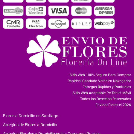
Sitio Web 100% Seguro Para Comprar
Rapidssl Candado Verde en Navegador
Entregas Rápidas y Puntuales
Sitio Web Adaptable Pc Tablet Móvil
Todos los Derechos Reservados
EnviodeFlores.cl 2026
Flores a Domicilio en Santiago
Arreglos de Flores a Domicilio
Arreglos Florales a Domicilio en las Comunas Rurales