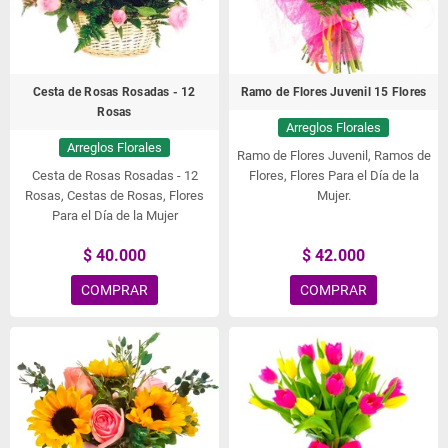
Cesta de Rosas Rosadas - 12
Ramo de Flores Juvenil 15 Flores
Rosas
Arreglos Florales
Arreglos Florales
Ramo de Flores Juvenil, Ramos de
Cesta de Rosas Rosadas - 12
Flores, Flores Para el Día de la
Rosas, Cestas de Rosas, Flores
Mujer.
Para el Día de la Mujer
$ 40.000
$ 42.000
COMPRAR
COMPRAR