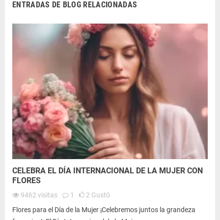
ENTRADAS DE BLOG RELACIONADAS
CELEBRA EL DÍA INTERNACIONAL DE LA MUJER CON
FLORES
9462
visitas
1
2
Gustó
Flores para el Día de la Mujer ¡Celebremos juntos la grandeza