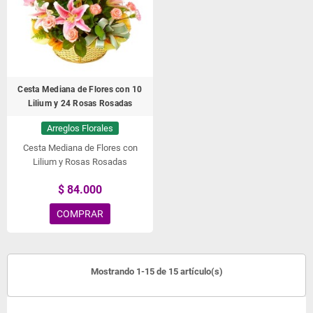
Cesta Mediana de Flores con 10
Lilium y 24 Rosas Rosadas
Arreglos Florales
Cesta Mediana de Flores con
Lilium y Rosas Rosadas
$ 84.000
COMPRAR
Mostrando 1-15 de 15 artículo(s)