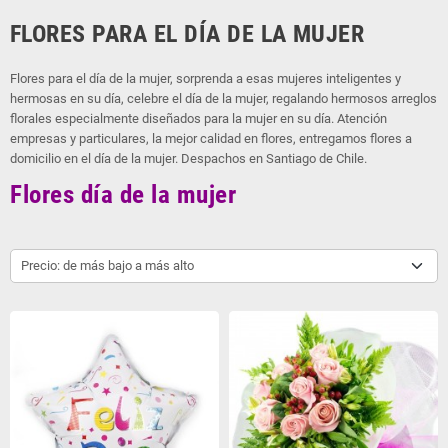
FLORES PARA EL DÍA DE LA MUJER
Flores para el día de la mujer, sorprenda a esas mujeres inteligentes y
hermosas en su día, celebre el día de la mujer, regalando hermosos arreglos
florales especialmente diseñados para la mujer en su día. Atención
empresas y particulares, la mejor calidad en flores, entregamos flores a
domicilio en el día de la mujer. Despachos en Santiago de Chile.
Flores día de la mujer
Precio: de más bajo a más alto