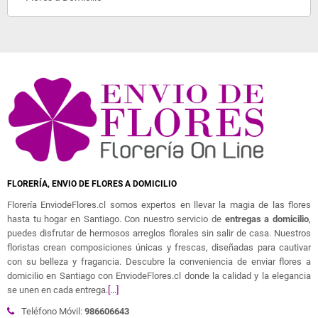
FLORERÍA, ENVIO DE FLORES A DOMICILIO
Florería EnviodeFlores.cl somos expertos en llevar la magia de las flores
hasta tu hogar en Santiago. Con nuestro servicio de
entregas a domicilio
,
puedes disfrutar de hermosos arreglos florales sin salir de casa. Nuestros
floristas crean composiciones únicas y frescas, diseñadas para cautivar
con su belleza y fragancia. Descubre la conveniencia de enviar flores a
domicilio en Santiago con EnviodeFlores.cl donde la calidad y la elegancia
se unen en cada entrega.
[...]
Teléfono Móvil:
986606643