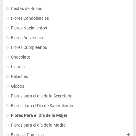
Cestas de Rosas
Flores Condolencias
Flores Nacimientos
Flores Aniversario
Flores Cumpleaños
Chocolate
Licores
Peluches
Globos
Flores para el día de la Secretaria
Flores para el Día de San Valentín
Flores Para el Día de la Mujer
Flores para el día de la Madre
Flores a Domicilio
add