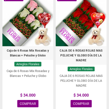
Caja de 6 Rosas Mix Rosadas y
CAJA DE 6 ROSAS ROJAS MAS
Blancas + Peluche y Globo
PELUCHE Y GLOBO DÍA DE LA
MADRE
Arreglos Florales
Arreglos Florales
Caja de 6 Rosas Mix Rosadas y
Blancas + Peluche y Globo
CAJA DE 6 ROSAS ROJAS MAS
PELUCHE Y GLOBO DÍA DE LA
MADRE
$ 34.000
$ 34.000
COMPRAR
COMPRAR