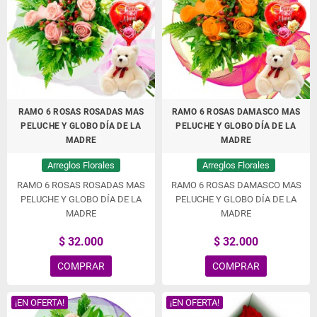
RAMO 6 ROSAS ROSADAS MAS
RAMO 6 ROSAS DAMASCO MAS
PELUCHE Y GLOBO DÍA DE LA
PELUCHE Y GLOBO DÍA DE LA
MADRE
MADRE
Arreglos Florales
Arreglos Florales
RAMO 6 ROSAS ROSADAS MAS
RAMO 6 ROSAS DAMASCO MAS
PELUCHE Y GLOBO DÍA DE LA
PELUCHE Y GLOBO DÍA DE LA
MADRE
MADRE
$ 32.000
$ 32.000
COMPRAR
COMPRAR
¡EN OFERTA!
¡EN OFERTA!