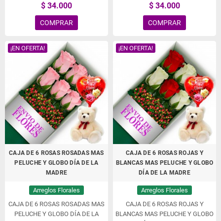
$ 34.000
$ 34.000
COMPRAR
COMPRAR
¡EN OFERTA!
¡EN OFERTA!
CAJA DE 6 ROSAS ROSADAS MAS
CAJA DE 6 ROSAS ROJAS Y
PELUCHE Y GLOBO DÍA DE LA
BLANCAS MAS PELUCHE Y GLOBO
MADRE
DÍA DE LA MADRE
Arreglos Florales
Arreglos Florales
CAJA DE 6 ROSAS ROSADAS MAS
CAJA DE 6 ROSAS ROJAS Y
PELUCHE Y GLOBO DÍA DE LA
BLANCAS MAS PELUCHE Y GLOBO