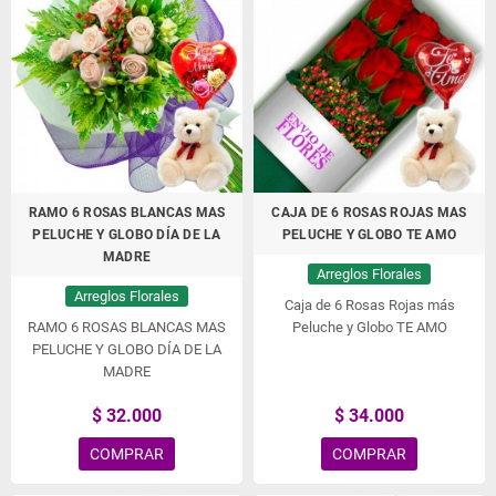
RAMO 6 ROSAS BLANCAS MAS
CAJA DE 6 ROSAS ROJAS MAS
PELUCHE Y GLOBO DÍA DE LA
PELUCHE Y GLOBO TE AMO
MADRE
Arreglos Florales
Arreglos Florales
Caja de 6 Rosas Rojas más
RAMO 6 ROSAS BLANCAS MAS
Peluche y Globo TE AMO
PELUCHE Y GLOBO DÍA DE LA
MADRE
$ 32.000
$ 34.000
COMPRAR
COMPRAR