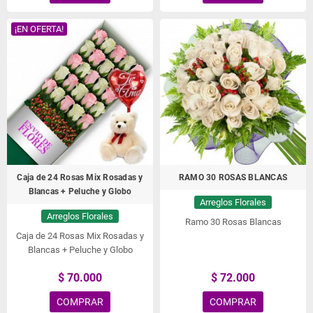
¡EN OFERTA!
Caja de 24 Rosas Mix Rosadas y
RAMO 30 ROSAS BLANCAS
Blancas + Peluche y Globo
Arreglos Florales
Arreglos Florales
Ramo 30 Rosas Blancas
Caja de 24 Rosas Mix Rosadas y
Blancas + Peluche y Globo
$ 70.000
$ 72.000
COMPRAR
COMPRAR