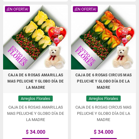
¡EN OFERTA!
¡EN OFERTA!
CAJA DE 6 ROSAS AMARILLAS
CAJA DE 6 ROSAS CIRCUS MAS
MAS PELUCHE Y GLOBO DÍA DE
PELUCHE Y GLOBO DÍA DE LA
LA MADRE
MADRE
Arreglos Florales
Arreglos Florales
CAJA DE 6 ROSAS AMARILLAS
CAJA DE 6 ROSAS CIRCUS MAS
MAS PELUCHE Y GLOBO DÍA DE
PELUCHE Y GLOBO DÍA DE LA
LA MADRE
MADRE
$ 34.000
$ 34.000