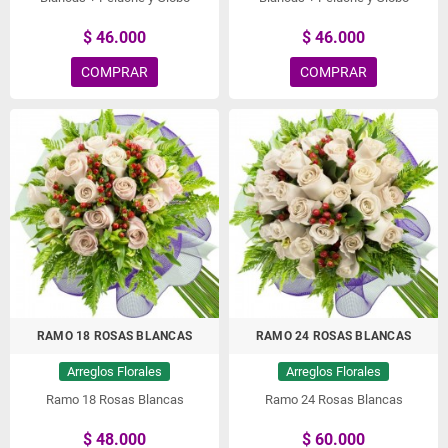
$ 46.000
$ 46.000
COMPRAR
COMPRAR
RAMO 18 ROSAS BLANCAS
RAMO 24 ROSAS BLANCAS
Arreglos Florales
Arreglos Florales
Ramo 18 Rosas Blancas
Ramo 24 Rosas Blancas
$ 48.000
$ 60.000