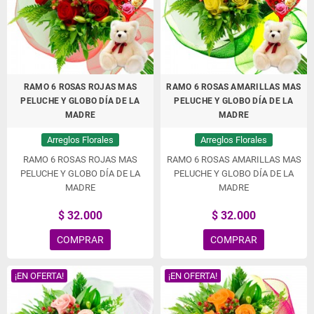
RAMO 6 ROSAS ROJAS MAS
RAMO 6 ROSAS AMARILLAS MAS
PELUCHE Y GLOBO DÍA DE LA
PELUCHE Y GLOBO DÍA DE LA
MADRE
MADRE
Arreglos Florales
Arreglos Florales
RAMO 6 ROSAS ROJAS MAS
RAMO 6 ROSAS AMARILLAS MAS
PELUCHE Y GLOBO DÍA DE LA
PELUCHE Y GLOBO DÍA DE LA
MADRE
MADRE
$ 32.000
$ 32.000
COMPRAR
COMPRAR
¡EN OFERTA!
¡EN OFERTA!