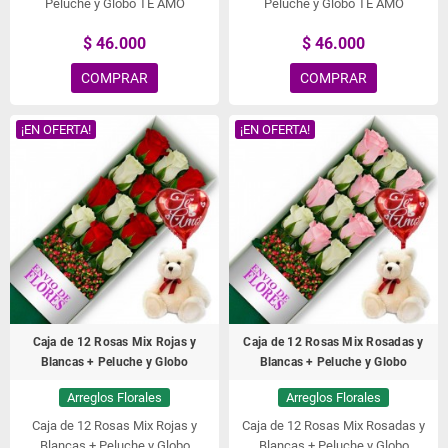
Peluche y Globo TE AMO
Peluche y Globo TE AMO
$ 46.000
$ 46.000
COMPRAR
COMPRAR
¡EN OFERTA!
¡EN OFERTA!
Caja de 12 Rosas Mix Rojas y
Caja de 12 Rosas Mix Rosadas y
Blancas + Peluche y Globo
Blancas + Peluche y Globo
Arreglos Florales
Arreglos Florales
Caja de 12 Rosas Mix Rojas y
Caja de 12 Rosas Mix Rosadas y
Blancas + Peluche y Globo
Blancas + Peluche y Globo