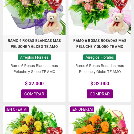
RAMO 6 ROSAS BLANCAS MAS
RAMO 6 ROSAS ROSADAS MAS
PELUCHE Y GLOBO TE AMO
PELUCHE Y GLOBO TE AMO
Arreglos Florales
Arreglos Florales
Ramo 6 Rosas Blancas más
Ramo 6 Rosas Rosadas más
Peluche y Globo TE AMO
Peluche y Globo TE AMO
$ 32.000
$ 32.000
COMPRAR
COMPRAR
¡EN OFERTA!
¡EN OFERTA!