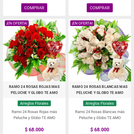
COMPRAR
COMPRAR
¡EN OFERTA!
¡EN OFERTA!
RAMO 24 ROSAS ROJAS MAS
RAMO 24 ROSAS BLANCAS MAS
PELUCHE Y GLOBO TE AMO
PELUCHE Y GLOBO TE AMO
Arreglos Florales
Arreglos Florales
Ramo 24 Rosas Rojas más
Ramo 24 Rosas Blancas más
Peluche y Globo TE AMO
Peluche y Globo TE AMO
$ 68.000
$ 68.000