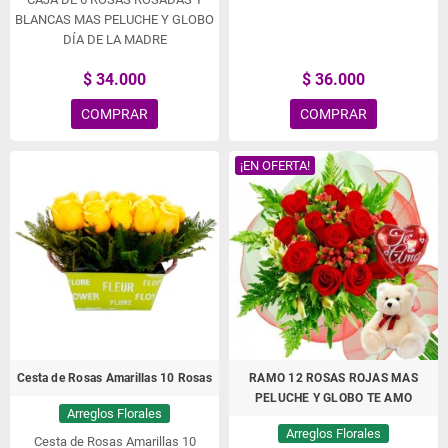
BLANCAS MAS PELUCHE Y GLOBO
DÍA DE LA MADRE
$ 34.000
$ 36.000
COMPRAR
COMPRAR
¡EN OFERTA!
Cesta de Rosas Amarillas 10 Rosas
RAMO 12 ROSAS ROJAS MAS
PELUCHE Y GLOBO TE AMO
Arreglos Florales
Arreglos Florales
Cesta de Rosas Amarillas 10