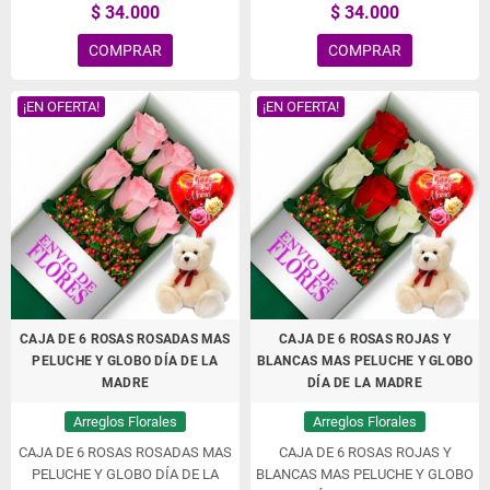
$ 34.000
$ 34.000
COMPRAR
COMPRAR
¡EN OFERTA!
¡EN OFERTA!
CAJA DE 6 ROSAS ROSADAS MAS
CAJA DE 6 ROSAS ROJAS Y
PELUCHE Y GLOBO DÍA DE LA
BLANCAS MAS PELUCHE Y GLOBO
MADRE
DÍA DE LA MADRE
Arreglos Florales
Arreglos Florales
CAJA DE 6 ROSAS ROSADAS MAS
CAJA DE 6 ROSAS ROJAS Y
PELUCHE Y GLOBO DÍA DE LA
BLANCAS MAS PELUCHE Y GLOBO