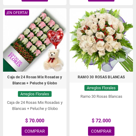
¡EN OFERTA!
Caja de 24 Rosas Mix Rosadas y
RAMO 30 ROSAS BLANCAS
Blancas + Peluche y Globo
Arreglos Florales
Arreglos Florales
Ramo 30 Rosas Blancas
Caja de 24 Rosas Mix Rosadas y
Blancas + Peluche y Globo
$ 70.000
$ 72.000
COMPRAR
COMPRAR