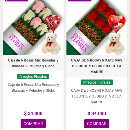
Caja de 6 Rosas Mix Rosadas y
CAJA DE 6 ROSAS ROJAS MAS
Blancas + Peluche y Globo
PELUCHE Y GLOBO DÍA DE LA
MADRE
Arreglos Florales
Arreglos Florales
Caja de 6 Rosas Mix Rosadas y
Blancas + Peluche y Globo
CAJA DE 6 ROSAS ROJAS MAS
PELUCHE Y GLOBO DÍA DE LA
MADRE
$ 34.000
$ 34.000
COMPRAR
COMPRAR