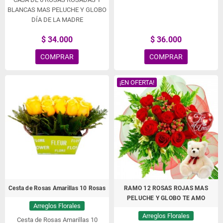
BLANCAS MAS PELUCHE Y GLOBO
DÍA DE LA MADRE
$ 34.000
$ 36.000
COMPRAR
COMPRAR
¡EN OFERTA!
Cesta de Rosas Amarillas 10 Rosas
RAMO 12 ROSAS ROJAS MAS
PELUCHE Y GLOBO TE AMO
Arreglos Florales
Arreglos Florales
Cesta de Rosas Amarillas 10