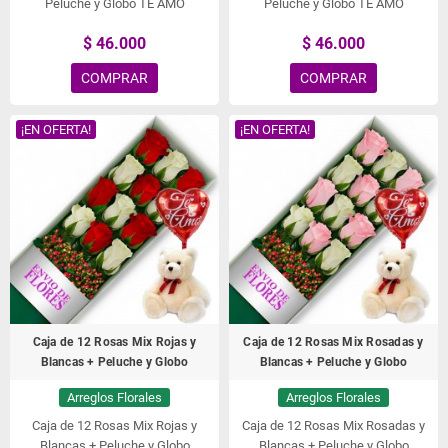
Peluche y Globo TE AMO
Peluche y Globo TE AMO
$ 46.000
$ 46.000
COMPRAR
COMPRAR
¡EN OFERTA!
¡EN OFERTA!
Caja de 12 Rosas Mix Rojas y
Caja de 12 Rosas Mix Rosadas y
Blancas + Peluche y Globo
Blancas + Peluche y Globo
Arreglos Florales
Arreglos Florales
Caja de 12 Rosas Mix Rojas y
Caja de 12 Rosas Mix Rosadas y
Blancas + Peluche y Globo
Blancas + Peluche y Globo