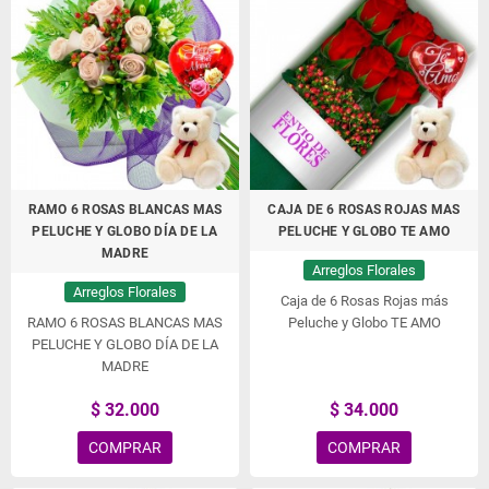
RAMO 6 ROSAS BLANCAS MAS
CAJA DE 6 ROSAS ROJAS MAS
PELUCHE Y GLOBO DÍA DE LA
PELUCHE Y GLOBO TE AMO
MADRE
Arreglos Florales
Arreglos Florales
Caja de 6 Rosas Rojas más
RAMO 6 ROSAS BLANCAS MAS
Peluche y Globo TE AMO
PELUCHE Y GLOBO DÍA DE LA
MADRE
$ 32.000
$ 34.000
COMPRAR
COMPRAR