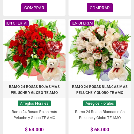
COMPRAR
COMPRAR
¡EN OFERTA!
¡EN OFERTA!
RAMO 24 ROSAS ROJAS MAS
RAMO 24 ROSAS BLANCAS MAS
PELUCHE Y GLOBO TE AMO
PELUCHE Y GLOBO TE AMO
Arreglos Florales
Arreglos Florales
Ramo 24 Rosas Rojas más
Ramo 24 Rosas Blancas más
Peluche y Globo TE AMO
Peluche y Globo TE AMO
$ 68.000
$ 68.000