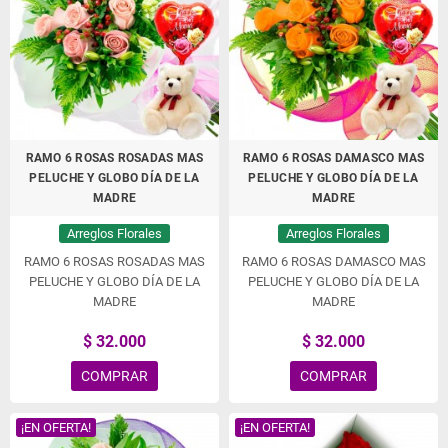
RAMO 6 ROSAS ROSADAS MAS
RAMO 6 ROSAS DAMASCO MAS
PELUCHE Y GLOBO DÍA DE LA
PELUCHE Y GLOBO DÍA DE LA
MADRE
MADRE
Arreglos Florales
Arreglos Florales
RAMO 6 ROSAS ROSADAS MAS
RAMO 6 ROSAS DAMASCO MAS
PELUCHE Y GLOBO DÍA DE LA
PELUCHE Y GLOBO DÍA DE LA
MADRE
MADRE
$ 32.000
$ 32.000
COMPRAR
COMPRAR
¡EN OFERTA!
¡EN OFERTA!