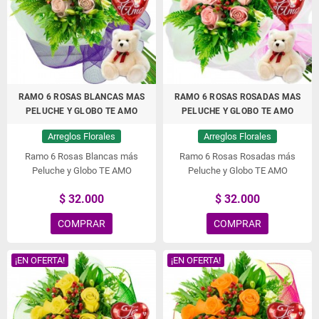
RAMO 6 ROSAS BLANCAS MAS
RAMO 6 ROSAS ROSADAS MAS
PELUCHE Y GLOBO TE AMO
PELUCHE Y GLOBO TE AMO
Arreglos Florales
Arreglos Florales
Ramo 6 Rosas Blancas más
Ramo 6 Rosas Rosadas más
Peluche y Globo TE AMO
Peluche y Globo TE AMO
$ 32.000
$ 32.000
COMPRAR
COMPRAR
¡EN OFERTA!
¡EN OFERTA!