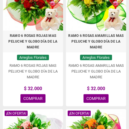
RAMO 6 ROSAS ROJAS MAS
RAMO 6 ROSAS AMARILLAS MAS
PELUCHE Y GLOBO DÍA DE LA
PELUCHE Y GLOBO DÍA DE LA
MADRE
MADRE
Arreglos Florales
Arreglos Florales
RAMO 6 ROSAS ROJAS MAS
RAMO 6 ROSAS AMARILLAS MAS
PELUCHE Y GLOBO DÍA DE LA
PELUCHE Y GLOBO DÍA DE LA
MADRE
MADRE
$ 32.000
$ 32.000
COMPRAR
COMPRAR
¡EN OFERTA!
¡EN OFERTA!