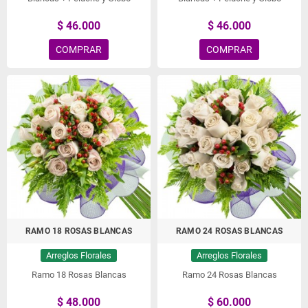
$ 46.000
$ 46.000
COMPRAR
COMPRAR
RAMO 18 ROSAS BLANCAS
RAMO 24 ROSAS BLANCAS
Arreglos Florales
Arreglos Florales
Ramo 18 Rosas Blancas
Ramo 24 Rosas Blancas
$ 48.000
$ 60.000