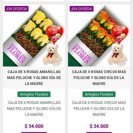
¡EN OFERTA!
¡EN OFERTA!
CAJA DE 6 ROSAS AMARILLAS
CAJA DE 6 ROSAS CIRCUS MAS
MAS PELUCHE Y GLOBO DÍA DE
PELUCHE Y GLOBO DÍA DE LA
LA MADRE
MADRE
Arreglos Florales
Arreglos Florales
CAJA DE 6 ROSAS AMARILLAS
CAJA DE 6 ROSAS CIRCUS MAS
MAS PELUCHE Y GLOBO DÍA DE
PELUCHE Y GLOBO DÍA DE LA
LA MADRE
MADRE
$ 34.000
$ 34.000