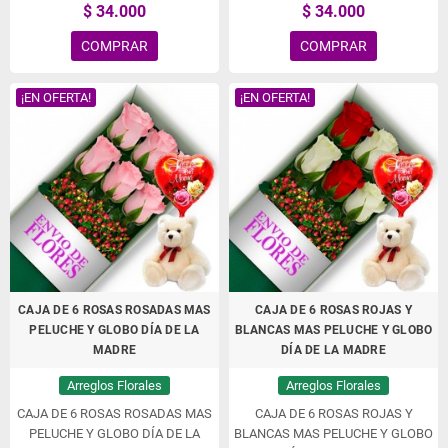
$ 34.000
$ 34.000
COMPRAR
COMPRAR
¡EN OFERTA!
¡EN OFERTA!
CAJA DE 6 ROSAS ROSADAS MAS
CAJA DE 6 ROSAS ROJAS Y
PELUCHE Y GLOBO DÍA DE LA
BLANCAS MAS PELUCHE Y GLOBO
MADRE
DÍA DE LA MADRE
Arreglos Florales
Arreglos Florales
CAJA DE 6 ROSAS ROSADAS MAS
CAJA DE 6 ROSAS ROJAS Y
PELUCHE Y GLOBO DÍA DE LA
BLANCAS MAS PELUCHE Y GLOBO