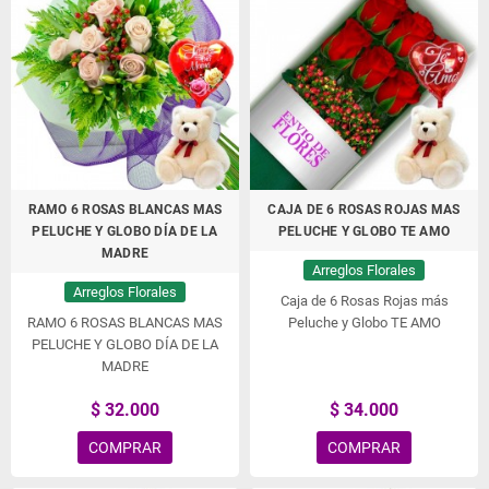
RAMO 6 ROSAS BLANCAS MAS
CAJA DE 6 ROSAS ROJAS MAS
PELUCHE Y GLOBO DÍA DE LA
PELUCHE Y GLOBO TE AMO
MADRE
Arreglos Florales
Arreglos Florales
Caja de 6 Rosas Rojas más
RAMO 6 ROSAS BLANCAS MAS
Peluche y Globo TE AMO
PELUCHE Y GLOBO DÍA DE LA
MADRE
$ 32.000
$ 34.000
COMPRAR
COMPRAR