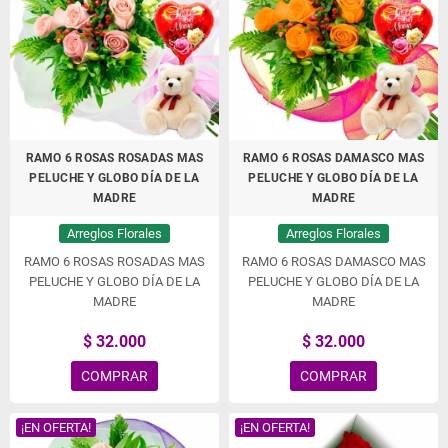
RAMO 6 ROSAS ROSADAS MAS
RAMO 6 ROSAS DAMASCO MAS
PELUCHE Y GLOBO DÍA DE LA
PELUCHE Y GLOBO DÍA DE LA
MADRE
MADRE
Arreglos Florales
Arreglos Florales
RAMO 6 ROSAS ROSADAS MAS
RAMO 6 ROSAS DAMASCO MAS
PELUCHE Y GLOBO DÍA DE LA
PELUCHE Y GLOBO DÍA DE LA
MADRE
MADRE
$ 32.000
$ 32.000
COMPRAR
COMPRAR
¡EN OFERTA!
¡EN OFERTA!