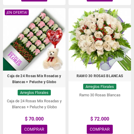
¡EN OFERTA!
Caja de 24 Rosas Mix Rosadas y
RAMO 30 ROSAS BLANCAS
Blancas + Peluche y Globo
Arreglos Florales
Arreglos Florales
Ramo 30 Rosas Blancas
Caja de 24 Rosas Mix Rosadas y
Blancas + Peluche y Globo
$ 70.000
$ 72.000
COMPRAR
COMPRAR