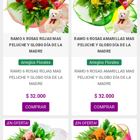
RAMO 6 ROSAS ROJAS MAS
RAMO 6 ROSAS AMARILLAS MAS
PELUCHE Y GLOBO DÍA DE LA
PELUCHE Y GLOBO DÍA DE LA
MADRE
MADRE
Arreglos Florales
Arreglos Florales
RAMO 6 ROSAS ROJAS MAS
RAMO 6 ROSAS AMARILLAS MAS
PELUCHE Y GLOBO DÍA DE LA
PELUCHE Y GLOBO DÍA DE LA
MADRE
MADRE
$ 32.000
$ 32.000
COMPRAR
COMPRAR
¡EN OFERTA!
¡EN OFERTA!