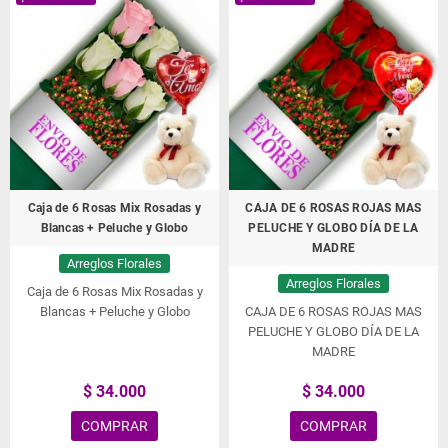
Caja de 6 Rosas Mix Rosadas y
CAJA DE 6 ROSAS ROJAS MAS
Blancas + Peluche y Globo
PELUCHE Y GLOBO DÍA DE LA
MADRE
Arreglos Florales
Arreglos Florales
Caja de 6 Rosas Mix Rosadas y
Blancas + Peluche y Globo
CAJA DE 6 ROSAS ROJAS MAS
PELUCHE Y GLOBO DÍA DE LA
MADRE
$ 34.000
$ 34.000
COMPRAR
COMPRAR