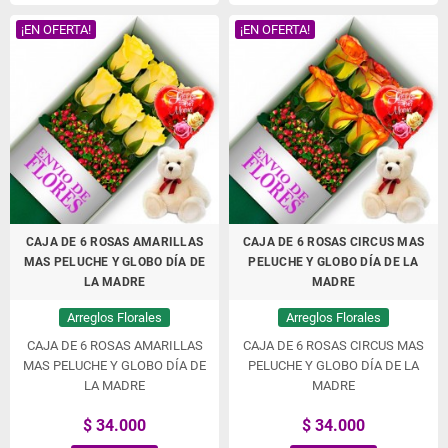
¡EN OFERTA!
¡EN OFERTA!
CAJA DE 6 ROSAS AMARILLAS
CAJA DE 6 ROSAS CIRCUS MAS
MAS PELUCHE Y GLOBO DÍA DE
PELUCHE Y GLOBO DÍA DE LA
LA MADRE
MADRE
Arreglos Florales
Arreglos Florales
CAJA DE 6 ROSAS AMARILLAS
CAJA DE 6 ROSAS CIRCUS MAS
MAS PELUCHE Y GLOBO DÍA DE
PELUCHE Y GLOBO DÍA DE LA
LA MADRE
MADRE
$ 34.000
$ 34.000