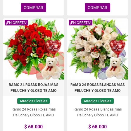
COMPRAR
COMPRAR
¡EN OFERTA!
¡EN OFERTA!
RAMO 24 ROSAS ROJAS MAS
RAMO 24 ROSAS BLANCAS MAS
PELUCHE Y GLOBO TE AMO
PELUCHE Y GLOBO TE AMO
Arreglos Florales
Arreglos Florales
Ramo 24 Rosas Rojas más
Ramo 24 Rosas Blancas más
Peluche y Globo TE AMO
Peluche y Globo TE AMO
$ 68.000
$ 68.000