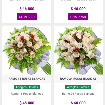
$ 46.000
$ 46.000
COMPRAR
COMPRAR
RAMO 18 ROSAS BLANCAS
RAMO 24 ROSAS BLANCAS
Arreglos Florales
Arreglos Florales
Ramo 18 Rosas Blancas
Ramo 24 Rosas Blancas
$ 48.000
$ 60.000