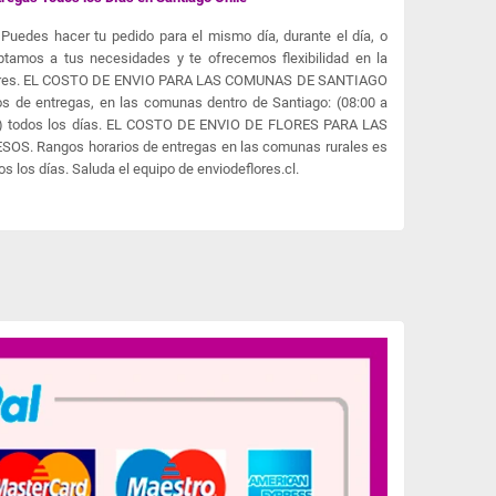
Puedes hacer tu pedido para el mismo día, durante el día, o
ptamos a tus necesidades y te ofrecemos flexibilidad en la
 flores. EL COSTO DE ENVIO PARA LAS COMUNAS DE SANTIAGO
s de entregas, en las comunas dentro de Santiago: (08:00 a
:00) todos los días. EL COSTO DE ENVIO DE FLORES PARA LAS
S. Rangos horarios de entregas en las comunas rurales es
os los días. Saluda el equipo de enviodeflores.cl.