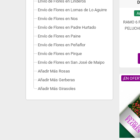
Envío de Flores en Linderos
D
Envío de Flores en Lomas de Lo Aguirre
A
Envío de Flores en Nos
RAMO 6 
Envío de Flores en Padre Hurtado
PELUCHE
Envío de Flores en Paine
Envío de Flores en Peñaflor
Envío de Flores en Pirque
Envío de Flores en San José de Maipo
Añadir Más Rosas
¡EN OFER
Añadir Más Gerberas
Añadir Más Girasoles