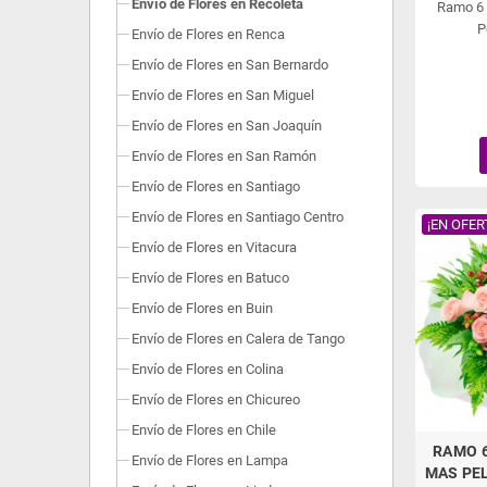
Envío de Flores en Recoleta
Ramo 6 
P
Envío de Flores en Renca
Envío de Flores en San Bernardo
Envío de Flores en San Miguel
Envío de Flores en San Joaquín
Envío de Flores en San Ramón
Envío de Flores en Santiago
Envío de Flores en Santiago Centro
¡EN OFER
Envío de Flores en Vitacura
Envío de Flores en Batuco
Envío de Flores en Buin
Envío de Flores en Calera de Tango
Envío de Flores en Colina
Envío de Flores en Chicureo
Envío de Flores en Chile
RAMO 
Envío de Flores en Lampa
MAS PEL