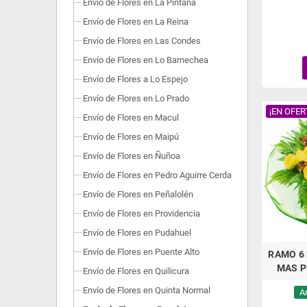
Envío de Flores en La Pintana
Envío de Flores en La Reina
Envío de Flores en Las Condes
Envío de Flores en Lo Barnechea
Envío de Flores a Lo Espejo
Envío de Flores en Lo Prado
¡EN OFER
Envío de Flores en Macul
Envío de Flores en Maipú
Envío de Flores en Ñuñoa
Envío de Flores en Pedro Aguirre Cerda
Envío de Flores en Peñalolén
Envío de Flores en Providencia
Envío de Flores en Pudahuel
Envío de Flores en Puente Alto
RAMO 6
MAS P
Envío de Flores en Quilicura
Envío de Flores en Quinta Normal
A