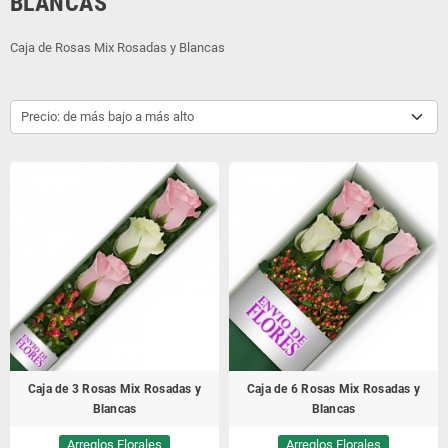
BLANCAS
Caja de Rosas Mix Rosadas y Blancas
Precio: de más bajo a más alto
Caja de 3 Rosas Mix Rosadas y
Caja de 6 Rosas Mix Rosadas y
Blancas
Blancas
Arreglos Florales
Arreglos Florales