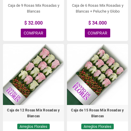
Caja de 9 Rosas Mix Rosadas y
Caja de 6 Rosas Mix Rosadas y
Blancas
Blancas + Peluche y Globo
$ 32.000
$ 34.000
COMPRAR
COMPRAR
Caja de 12 Rosas Mix Rosadas y
Caja de 15 Rosas Mix Rosadas y
Blancas
Blancas
Arreglos Florales
Arreglos Florales