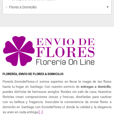
Flores a Domicilio
add
FLORERÍA, ENVIO DE FLORES A DOMICILIO
Florería EnviodeFlores.cl somos expertos en llevar la magia de las flores
hasta tu hogar en Santiago. Con nuestro servicio de
entregas a domicilio
,
puedes disfrutar de hermosos arreglos florales sin salir de casa. Nuestros
floristas crean composiciones únicas y frescas, diseñadas para cautivar
con su belleza y fragancia. Descubre la conveniencia de enviar flores a
domicilio en Santiago con EnviodeFlores.cl donde la calidad y la elegancia
se unen en cada entrega.
[...]