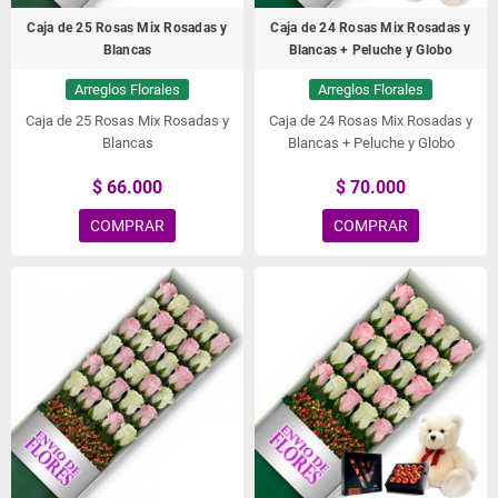
Caja de 25 Rosas Mix Rosadas y
Caja de 24 Rosas Mix Rosadas y
Blancas
Blancas + Peluche y Globo
Arreglos Florales
Arreglos Florales
Caja de 25 Rosas Mix Rosadas y
Caja de 24 Rosas Mix Rosadas y
Blancas
Blancas + Peluche y Globo
$ 66.000
$ 70.000
COMPRAR
COMPRAR