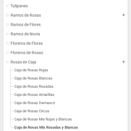
Tulipanes
Ramos de Rosas
add
Ramos de Flores
Ramos de Novia
Floreros de Flores
Floreros de Rosas
Rosas en Caja
add
Caja de Rosas Rojas
Caja de Rosas Blancas
Caja de Rosas Rosadas
Caja de Rosas Amarillas
Caja de Rosas Damasco
Caja de Rosas Circus
Caja de Rosas Mix Rojas y Blancas
Caja de Rosas Mix Rosadas y Blancas