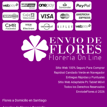
Sitio Web 100% Seguro Para Comprar
Rapidssl Candado Verde en Navegador
Entregas Rápidas y Puntuales
Sitio Web Adaptable Pc Tablet Móvil
Todos los Derechos Reservados
EnviodeFlores.cl 2026
Flores a Domicilio en Santiago