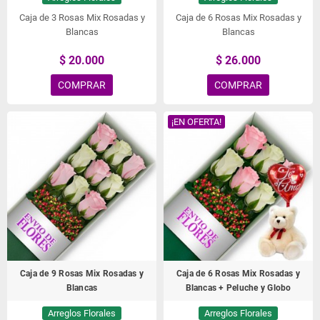
Caja de 3 Rosas Mix Rosadas y
Caja de 6 Rosas Mix Rosadas y
Blancas
Blancas
$ 20.000
$ 26.000
COMPRAR
COMPRAR
¡EN OFERTA!
Caja de 9 Rosas Mix Rosadas y
Caja de 6 Rosas Mix Rosadas y
Blancas
Blancas + Peluche y Globo
Arreglos Florales
Arreglos Florales