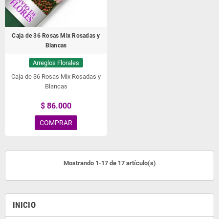
Caja de 36 Rosas Mix Rosadas y
Blancas
Arreglos Florales
Caja de 36 Rosas Mix Rosadas y
Blancas
$ 86.000
COMPRAR
Mostrando 1-17 de 17 artículo(s)
INICIO