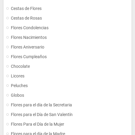
Cestas de Flores
Cestas de Rosas
Flores Condolencias
Flores Nacimientos
Flores Aniversario
Flores Cumpleaños
Chocolate
Licores
Peluches
Globos
Flores para el día de la Secretaria
Flores para el Día de San Valentín
Flores Para el Día de la Mujer
Flores para el día de la Madre