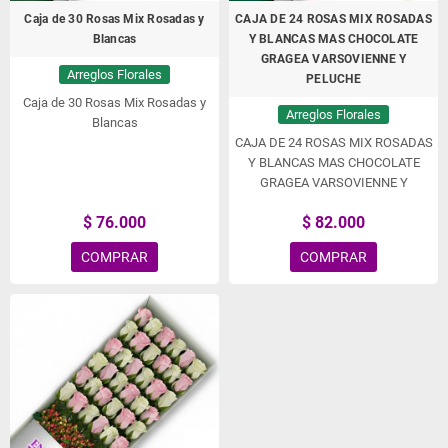
Caja de 30 Rosas Mix Rosadas y
CAJA DE 24 ROSAS MIX ROSADAS
Blancas
Y BLANCAS MAS CHOCOLATE
GRAGEA VARSOVIENNE Y
Arreglos Florales
PELUCHE
Caja de 30 Rosas Mix Rosadas y
Arreglos Florales
Blancas
CAJA DE 24 ROSAS MIX ROSADAS
Y BLANCAS MAS CHOCOLATE
GRAGEA VARSOVIENNE Y
PELUCHE
$ 76.000
$ 82.000
COMPRAR
COMPRAR