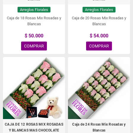
Arreglos Florales
Arreglos Florales
Caja de 18 Rosas Mix Rosadas y
Caja de 20 Rosas Mix Rosadas y
Blancas
Blancas
$ 50.000
$ 54.000
COMPRAR
COMPRAR
CAJA DE 12 ROSAS MIX ROSADAS
Caja de 24 Rosas Mix Rosadas y
Y BLANCAS MAS CHOCOLATE
Blancas