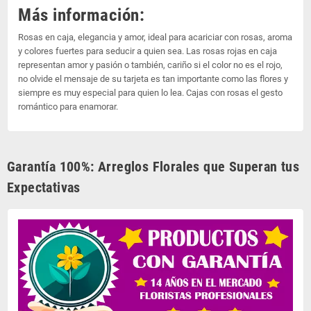
Más información:
Rosas en caja, elegancia y amor, ideal para acariciar con rosas, aroma
y colores fuertes para seducir a quien sea. Las rosas rojas en caja
representan amor y pasión o también, cariño si el color no es el rojo,
no olvide el mensaje de su tarjeta es tan importante como las flores y
siempre es muy especial para quien lo lea. Cajas con rosas el gesto
romántico para enamorar.
Garantía 100%: Arreglos Florales que Superan tus
Expectativas