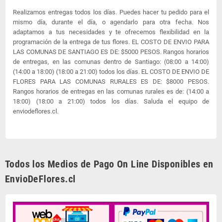
Realizamos entregas todos los días. Puedes hacer tu pedido para el
mismo día, durante el día, o agendarlo para otra fecha. Nos
adaptamos a tus necesidades y te ofrecemos flexibilidad en la
programación de la entrega de tus flores. EL COSTO DE ENVIO PARA
LAS COMUNAS DE SANTIAGO ES DE: $5000 PESOS. Rangos horarios
de entregas, en las comunas dentro de Santiago: (08:00 a 14:00)
(14:00 a 18:00) (18:00 a 21:00) todos los días. EL COSTO DE ENVIO DE
FLORES PARA LAS COMUNAS RURALES ES DE: $8000 PESOS.
Rangos horarios de entregas en las comunas rurales es de: (14:00 a
18:00) (18:00 a 21:00) todos los días. Saluda el equipo de
enviodeflores.cl.
Todos los Medios de Pago On Line Disponibles en
EnvioDeFlores.cl