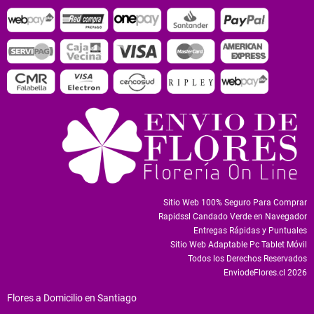
Sitio Web 100% Seguro Para Comprar
Rapidssl Candado Verde en Navegador
Entregas Rápidas y Puntuales
Sitio Web Adaptable Pc Tablet Móvil
Todos los Derechos Reservados
EnviodeFlores.cl 2026
Flores a Domicilio en Santiago