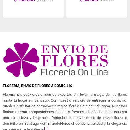
FLORERÍA, ENVIO DE FLORES A DOMICILIO
Florería EnviodeFlores.cl somos expertos en llevar la magia de las flores
hasta tu hogar en Santiago. Con nuestro servicio de
entregas a domicilio
,
puedes disfrutar de hermosos arreglos florales sin salir de casa. Nuestros
floristas crean composiciones únicas y frescas, diseñadas para cautivar
con su belleza y fragancia. Descubre la conveniencia de enviar flores a
domicilio en Santiago con EnviodeFlores.cl donde la calidad y la elegancia
se unen en cada entrega.
[...]