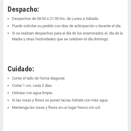
Despacho:
Despachos de 08:00 a 21:00 hrs. de Lunes a Sábado.
Puede solicitar su pedido con días de anticipación o durante el día.
Si se realizan despachos para el día de los enamorados el, día de la
Madre y otras festividades que se celebren el día domingo.
Cuidado:
Cortar el tallo de forma diagonal.
Cortar 1 cm. cada 2 días.
Hidratar con agua limpia.
Si las rosas y flores se ponen lacias hidrate con más agua.
Mantenga las rosas y flores en un lugar fresco sin sol.