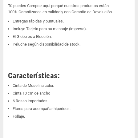
Tú puedes Comprar aquí porqué nuestros productos están
100% Garantizados en calidad y con Garantía de Devolución.
Entregas rápidas y puntuales.
Incluye Tarjeta para su mensaje (impresa).
El Globo es a Elección.
Peluche según disponibilidad de stock.
Características:
Cinta de Muselina color.
Cinta 10 cm de ancho
6 Rosas importadas.
Flores para acompañar hipéricos.
Follaje.