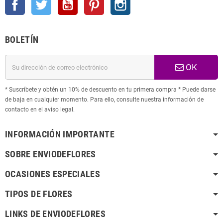
BOLETÍN
OK
* Suscríbete y obtén un 10% de descuento en tu primera compra * Puede darse
de baja en cualquier momento. Para ello, consulte nuestra información de
contacto en el aviso legal.
INFORMACIÓN IMPORTANTE
SOBRE ENVIODEFLORES
OCASIONES ESPECIALES
TIPOS DE FLORES
LINKS DE ENVIODEFLORES