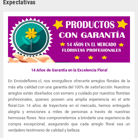
Expectativas
14 Años de Garantía en la Excelencia Floral
En Enviodeflores.cl, nos enorgullece ofrecerte arreglos florales de la
más alta calidad con una garantía del 100% de satisfacción. Nuestros
arreglos están diseñados con esmero y cuidado por nuestros floristas
profesionales, quienes poseen una amplia experiencia en el arte
floral.Con 14 años de trayectoria en el mercado, hemos entregado
alegría y emociones a miles de personas a través de nuestras
hermosas flores. Nos comprometemos a brindarte una experiencia de
compra excepcional, asegurando que cada arreglo floral sea un
verdadero testimonio de calidad y belleza.