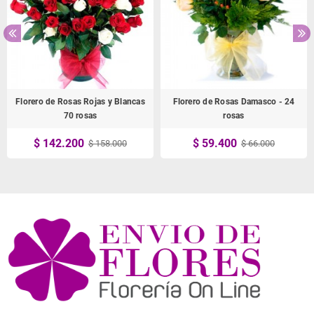
Florero de Rosas Rojas y Blancas
Florero de Rosas Damasco - 24
70 rosas
rosas
$ 142.200
$ 59.400
$ 158.000
$ 66.000