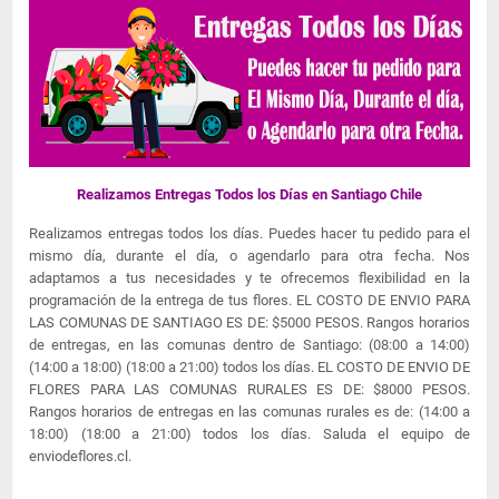
Realizamos Entregas Todos los Días en Santiago Chile
Realizamos entregas todos los días. Puedes hacer tu pedido para el
mismo día, durante el día, o agendarlo para otra fecha. Nos
adaptamos a tus necesidades y te ofrecemos flexibilidad en la
programación de la entrega de tus flores. EL COSTO DE ENVIO PARA
LAS COMUNAS DE SANTIAGO ES DE: $5000 PESOS. Rangos horarios
de entregas, en las comunas dentro de Santiago: (08:00 a 14:00)
(14:00 a 18:00) (18:00 a 21:00) todos los días. EL COSTO DE ENVIO DE
FLORES PARA LAS COMUNAS RURALES ES DE: $8000 PESOS.
Rangos horarios de entregas en las comunas rurales es de: (14:00 a
18:00) (18:00 a 21:00) todos los días. Saluda el equipo de
enviodeflores.cl.