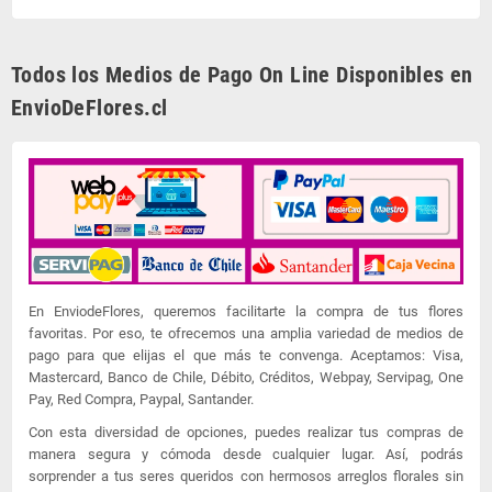
Todos los Medios de Pago On Line Disponibles en
EnvioDeFlores.cl
En EnviodeFlores, queremos facilitarte la compra de tus flores
favoritas. Por eso, te ofrecemos una amplia variedad de medios de
pago para que elijas el que más te convenga. Aceptamos: Visa,
Mastercard, Banco de Chile, Débito, Créditos, Webpay, Servipag, One
Pay, Red Compra, Paypal, Santander.
Con esta diversidad de opciones, puedes realizar tus compras de
manera segura y cómoda desde cualquier lugar. Así, podrás
sorprender a tus seres queridos con hermosos arreglos florales sin