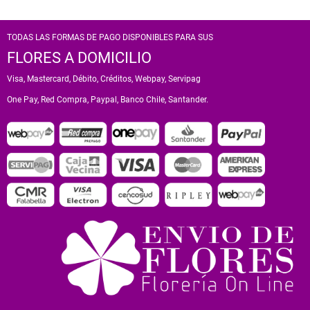
TODAS LAS FORMAS DE PAGO DISPONIBLES PARA SUS
FLORES A DOMICILIO
Visa, Mastercard, Débito, Créditos, Webpay, Servipag
One Pay, Red Compra, Paypal, Banco Chile, Santander.