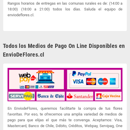
Rangos horarios de entregas en las comunas rurales es de: (14:00 a
18:00) (18:00 a 21:00) todos los días. Saluda el equipo de
enviodeflores.cl.
Todos los Medios de Pago On Line Disponibles en
EnvioDeFlores.cl
En EnviodeFlores, queremos facilitarte la compra de tus flores
favoritas. Por eso, te ofrecemos una amplia variedad de medios de
pago para que elijas el que más te convenga. Aceptamos: Visa,
Mastercard, Banco de Chile, Débito, Créditos, Webpay, Servipag, One