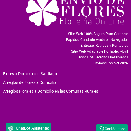
Sitio Web 100% Seguro Para Comprar
Rapidssl Candado Verde en Navegador
Entregas Rápidas y Puntuales
Sitio Web Adaptable Pc Tablet Móvil
Todos los Derechos Reservados
EnviodeFlores.cl 2026
Flores a Domicilio en Santiago
Arreglos de Flores a Domicilio
Arreglos Florales a Domicilio en las Comunas Rurales
ChatBot Asistente:
Contáctenos