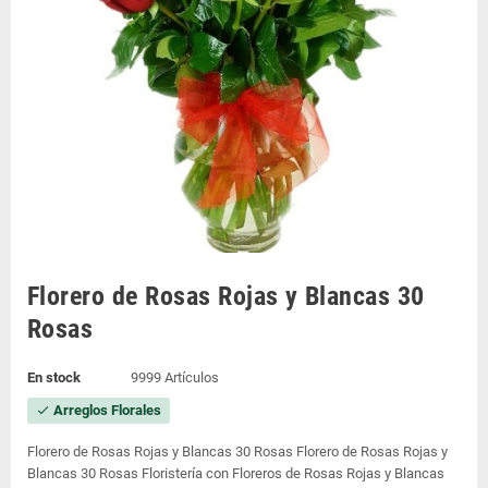
Florero de Rosas Rojas y Blancas 30
Rosas
En stock
9999 Artículos
Arreglos Florales
check
Florero de Rosas Rojas y Blancas 30 Rosas Florero de Rosas Rojas y
Blancas 30 Rosas Floristería con Floreros de Rosas Rojas y Blancas