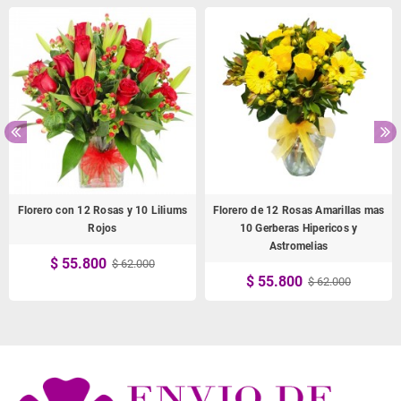
Florero con 12 Rosas y 10 Liliums
Florero de 12 Rosas Amarillas mas
Rojos
10 Gerberas Hipericos y
Astromelias
$ 55.800
$ 62.000
$ 55.800
$ 62.000