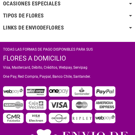
OCASIONES ESPECIALES
TIPOS DE FLORES
LINKS DE ENVIODEFLORES
TODAS LAS FORMAS DE PAGO DISPONIBLES PARA SUS
FLORES A DOMICILIO
Visa, Mastercard, Débito, Créditos, Webpay, Servipag
One Pay, Red Compra, Paypal, Banco Chile, Santander.