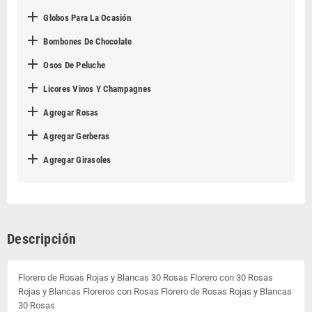

Globos Para La Ocasión

Bombones De Chocolate

Osos De Peluche

Licores Vinos Y Champagnes

Agregar Rosas

Agregar Gerberas

Agregar Girasoles
Descripción
Florero de Rosas Rojas y Blancas 30 Rosas Florero con 30 Rosas
Rojas y Blancas Floreros con Rosas Florero de Rosas Rojas y Blancas
30 Rosas