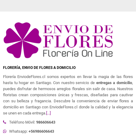
FLORERÍA, ENVIO DE FLORES A DOMICILIO
Florería EnviodeFlores.cl somos expertos en llevar la magia de las flores
hasta tu hogar en Santiago. Con nuestro servicio de
entregas a domicilio
,
puedes disfrutar de hermosos arreglos florales sin salir de casa. Nuestros
floristas crean composiciones únicas y frescas, diseñadas para cautivar
con su belleza y fragancia. Descubre la conveniencia de enviar flores a
domicilio en Santiago con EnviodeFlores.cl donde la calidad y la elegancia
se unen en cada entrega.
[...]
Teléfono Móvil:
986606643
Whatsapp:
+56986606643