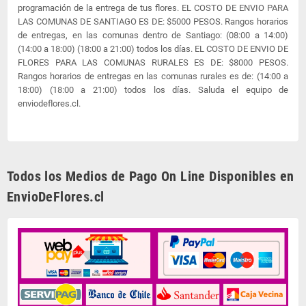
programación de la entrega de tus flores. EL COSTO DE ENVIO PARA
LAS COMUNAS DE SANTIAGO ES DE: $5000 PESOS. Rangos horarios
de entregas, en las comunas dentro de Santiago: (08:00 a 14:00)
(14:00 a 18:00) (18:00 a 21:00) todos los días. EL COSTO DE ENVIO DE
FLORES PARA LAS COMUNAS RURALES ES DE: $8000 PESOS.
Rangos horarios de entregas en las comunas rurales es de: (14:00 a
18:00) (18:00 a 21:00) todos los días. Saluda el equipo de
enviodeflores.cl.
Todos los Medios de Pago On Line Disponibles en
EnvioDeFlores.cl