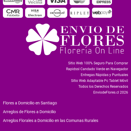
Sitio Web 100% Seguro Para Comprar
Rapidssl Candado Verde en Navegador
Entregas Rápidas y Puntuales
Sitio Web Adaptable Pc Tablet Móvil
Todos los Derechos Reservados
EnviodeFlores.cl 2026
Flores a Domicilio en Santiago
Arreglos de Flores a Domicilio
Arreglos Florales a Domicilio en las Comunas Rurales