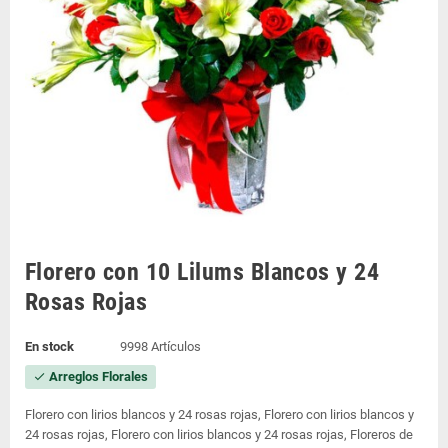
Florero con 10 Lilums Blancos y 24
Rosas Rojas
En stock
9998 Artículos
Arreglos Florales
check
Florero con lirios blancos y 24 rosas rojas, Florero con lirios blancos y
24 rosas rojas, Florero con lirios blancos y 24 rosas rojas, Floreros de