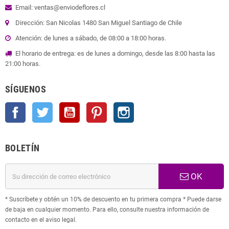
Email: ventas@enviodeflores.cl
Dirección: San Nicolas 1480 San Miguel Santiago de Chile
Atención: de lunes a sábado, de 08:00 a 18:00 horas.
El horario de entrega: es de lunes a domingo, desde las 8:00 hasta las
21:00 horas.
SÍGUENOS
Facebook
Twitter
YouTube
Pinterest
Instagram
BOLETÍN
OK
* Suscríbete y obtén un 10% de descuento en tu primera compra * Puede darse
de baja en cualquier momento. Para ello, consulte nuestra información de
contacto en el aviso legal.