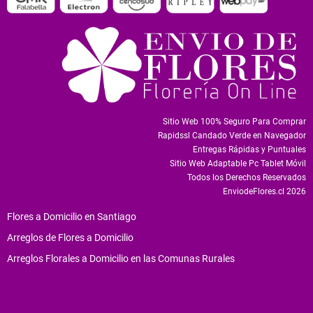
Sitio Web 100% Seguro Para Comprar
Rapidssl Candado Verde en Navegador
Entregas Rápidas y Puntuales
Sitio Web Adaptable Pc Tablet Móvil
Todos los Derechos Reservados
EnviodeFlores.cl 2026
Flores a Domicilio en Santiago
Arreglos de Flores a Domicilio
Arreglos Florales a Domicilio en las Comunas Rurales