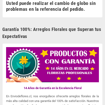
Usted puede realizar el cambio de globo sin
problemas en la referencia del pedido.
Garantía 100%: Arreglos Florales que Superan tus
Expectativas
14 Años de Garantía en la Excelencia Floral
En Enviodeflores.cl, nos enorgullece ofrecerte arreglos florales de la
más alta calidad con una garantía del 100% de satisfacción. Nuestros