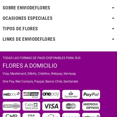
SOBRE ENVIODEFLORES
OCASIONES ESPECIALES
TIPOS DE FLORES
LINKS DE ENVIODEFLORES
TODAS LAS FORMAS DE PAGO DISPONIBLES PARA SUS
FLORES A DOMICILIO
Visa, Mastercard, Débito, Créditos, Webpay, Servipag
One Pay, Red Compra, Paypal, Banco Chile, Santander.