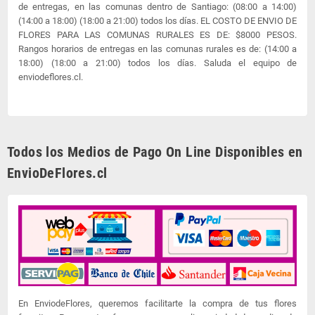
de entregas, en las comunas dentro de Santiago: (08:00 a 14:00)
(14:00 a 18:00) (18:00 a 21:00) todos los días. EL COSTO DE ENVIO DE
FLORES PARA LAS COMUNAS RURALES ES DE: $8000 PESOS.
Rangos horarios de entregas en las comunas rurales es de: (14:00 a
18:00) (18:00 a 21:00) todos los días. Saluda el equipo de
enviodeflores.cl.
Todos los Medios de Pago On Line Disponibles en
EnvioDeFlores.cl
En EnviodeFlores, queremos facilitarte la compra de tus flores