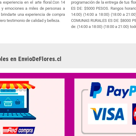
 experiencia en el arte floral.Con 14
programación de la entrega de tus
a y emociones a miles de personas a
ES DE: $5000 PESOS. Rangos horario
brindarte una experiencia de compra
14:00) (14:00 a 18:00) (18:00 a 21
ero testimonio de calidad y belleza.
COMUNAS RURALES ES DE: $8000 PESO
de: (14:00 a 18:00) (18:00 a 21:00) tod
les en EnvioDeFlores.cl