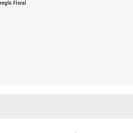
reglo Floral