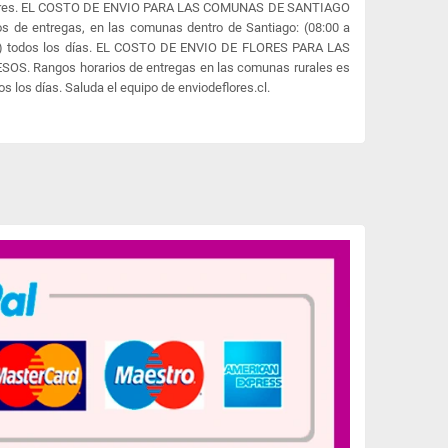
 flores. EL COSTO DE ENVIO PARA LAS COMUNAS DE SANTIAGO
s de entregas, en las comunas dentro de Santiago: (08:00 a
:00) todos los días. EL COSTO DE ENVIO DE FLORES PARA LAS
S. Rangos horarios de entregas en las comunas rurales es
os los días. Saluda el equipo de enviodeflores.cl.