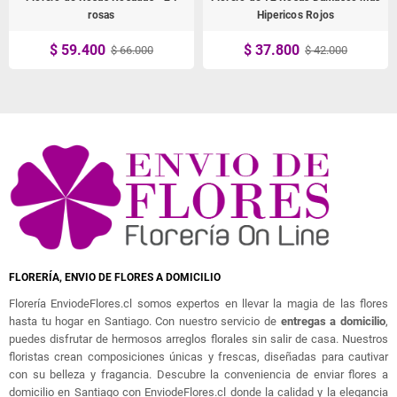
rosas
Hipericos Rojos
$ 59.400
$ 37.800
$ 66.000
$ 42.000
FLORERÍA, ENVIO DE FLORES A DOMICILIO
Florería EnviodeFlores.cl somos expertos en llevar la magia de las flores
hasta tu hogar en Santiago. Con nuestro servicio de
entregas a domicilio
,
puedes disfrutar de hermosos arreglos florales sin salir de casa. Nuestros
floristas crean composiciones únicas y frescas, diseñadas para cautivar
con su belleza y fragancia. Descubre la conveniencia de enviar flores a
domicilio en Santiago con EnviodeFlores.cl donde la calidad y la elegancia