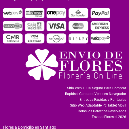
Sitio Web 100% Seguro Para Comprar
Rapidssl Candado Verde en Navegador
Entregas Rápidas y Puntuales
Sitio Web Adaptable Pc Tablet Móvil
Todos los Derechos Reservados
EnviodeFlores.cl 2026
Flores a Domicilio en Santiago