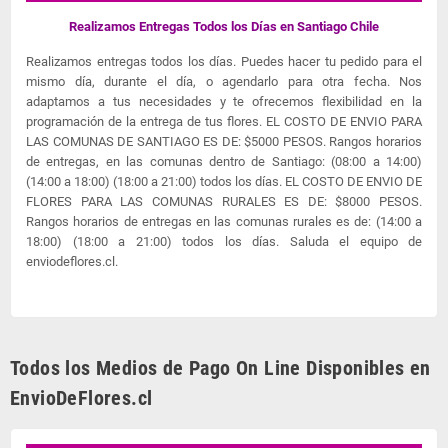
Realizamos Entregas Todos los Días en Santiago Chile
Realizamos entregas todos los días. Puedes hacer tu pedido para el
mismo día, durante el día, o agendarlo para otra fecha. Nos
adaptamos a tus necesidades y te ofrecemos flexibilidad en la
programación de la entrega de tus flores. EL COSTO DE ENVIO PARA
LAS COMUNAS DE SANTIAGO ES DE: $5000 PESOS. Rangos horarios
de entregas, en las comunas dentro de Santiago: (08:00 a 14:00)
(14:00 a 18:00) (18:00 a 21:00) todos los días. EL COSTO DE ENVIO DE
FLORES PARA LAS COMUNAS RURALES ES DE: $8000 PESOS.
Rangos horarios de entregas en las comunas rurales es de: (14:00 a
18:00) (18:00 a 21:00) todos los días. Saluda el equipo de
enviodeflores.cl.
Todos los Medios de Pago On Line Disponibles en
EnvioDeFlores.cl