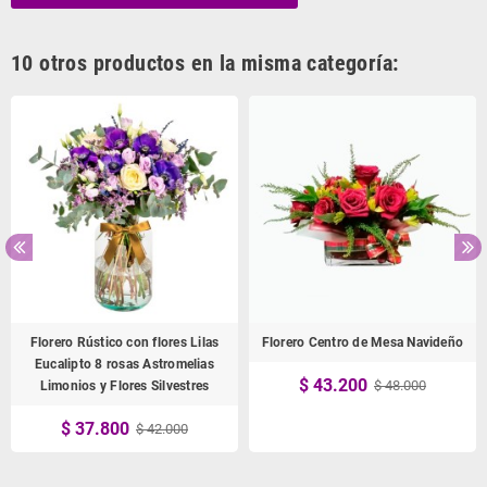
10 otros productos en la misma categoría:
Florero Rústico con flores Lilas
Florero Centro de Mesa Navideño
Eucalipto 8 rosas Astromelias
$ 43.200
$ 48.000
Limonios y Flores Silvestres
$ 37.800
$ 42.000