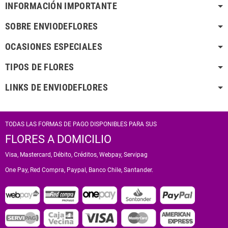
INFORMACIÓN IMPORTANTE
SOBRE ENVIODEFLORES
OCASIONES ESPECIALES
TIPOS DE FLORES
LINKS DE ENVIODEFLORES
TODAS LAS FORMAS DE PAGO DISPONIBLES PARA SUS
FLORES A DOMICILIO
Visa, Mastercard, Débito, Créditos, Webpay, Servipag
One Pay, Red Compra, Paypal, Banco Chile, Santander.