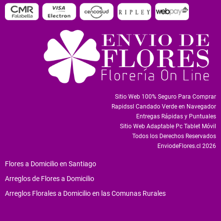
Sitio Web 100% Seguro Para Comprar
Rapidssl Candado Verde en Navegador
Entregas Rápidas y Puntuales
Sitio Web Adaptable Pc Tablet Móvil
Todos los Derechos Reservados
EnviodeFlores.cl 2026
Flores a Domicilio en Santiago
Arreglos de Flores a Domicilio
Arreglos Florales a Domicilio en las Comunas Rurales