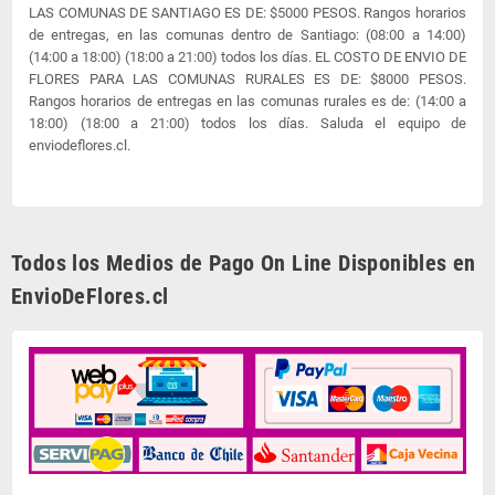
LAS COMUNAS DE SANTIAGO ES DE: $5000 PESOS. Rangos horarios
de entregas, en las comunas dentro de Santiago: (08:00 a 14:00)
(14:00 a 18:00) (18:00 a 21:00) todos los días. EL COSTO DE ENVIO DE
FLORES PARA LAS COMUNAS RURALES ES DE: $8000 PESOS.
Rangos horarios de entregas en las comunas rurales es de: (14:00 a
18:00) (18:00 a 21:00) todos los días. Saluda el equipo de
enviodeflores.cl.
Todos los Medios de Pago On Line Disponibles en
EnvioDeFlores.cl