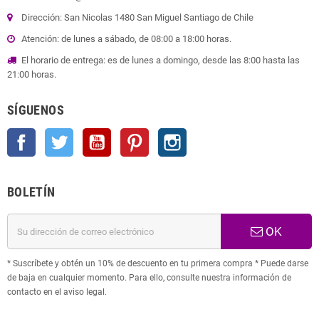
Dirección: San Nicolas 1480 San Miguel Santiago de Chile
Atención: de lunes a sábado, de 08:00 a 18:00 horas.
El horario de entrega: es de lunes a domingo, desde las 8:00 hasta las
21:00 horas.
SÍGUENOS
Facebook
Twitter
YouTube
Pinterest
Instagram
BOLETÍN
OK
* Suscríbete y obtén un 10% de descuento en tu primera compra * Puede darse
de baja en cualquier momento. Para ello, consulte nuestra información de
contacto en el aviso legal.