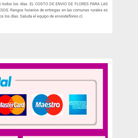
:00) todos los días. EL COSTO DE ENVIO DE FLORES PARA LAS
S. Rangos horarios de entregas en las comunas rurales es
os los días. Saluda el equipo de enviodeflores.cl.