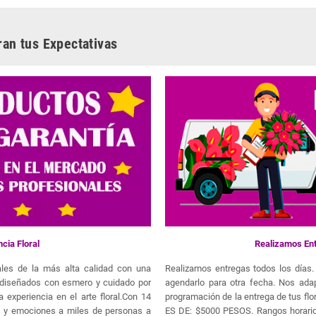
ran tus Expectativas
cia Floral
Realizamos Ent
orales de la más alta calidad con una
Realizamos entregas todos los días. 
n diseñados con esmero y cuidado por
agendarlo para otra fecha. Nos ada
 experiencia en el arte floral.Con 14
programación de la entrega de tus
a y emociones a miles de personas a
ES DE: $5000 PESOS. Rangos horario