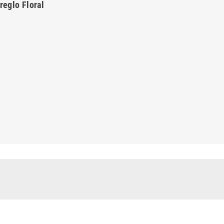
reglo Floral