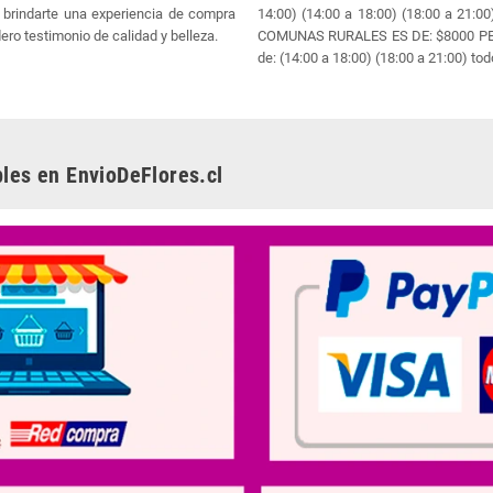
brindarte una experiencia de compra
14:00) (14:00 a 18:00) (18:00 a 21
ero testimonio de calidad y belleza.
COMUNAS RURALES ES DE: $8000 PESO
de: (14:00 a 18:00) (18:00 a 21:00) tod
les en EnvioDeFlores.cl