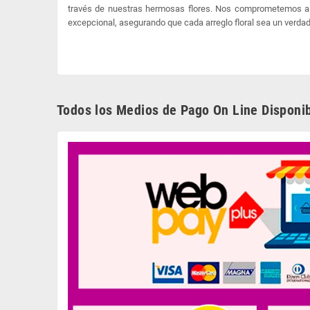
través de nuestras hermosas flores. Nos comprometemos a 
excepcional, asegurando que cada arreglo floral sea un verdad
Todos los Medios de Pago On Line Disponib