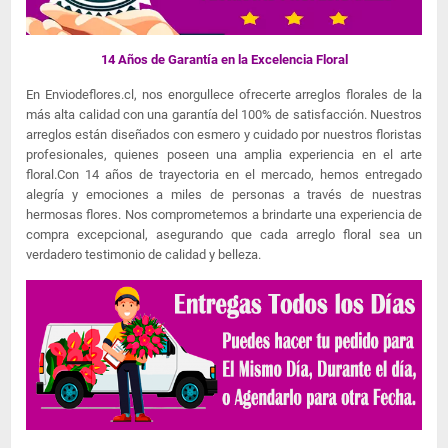
14 Años de Garantía en la Excelencia Floral
En Enviodeflores.cl, nos enorgullece ofrecerte arreglos florales de la
más alta calidad con una garantía del 100% de satisfacción. Nuestros
arreglos están diseñados con esmero y cuidado por nuestros floristas
profesionales, quienes poseen una amplia experiencia en el arte
floral.Con 14 años de trayectoria en el mercado, hemos entregado
alegría y emociones a miles de personas a través de nuestras
hermosas flores. Nos comprometemos a brindarte una experiencia de
compra excepcional, asegurando que cada arreglo floral sea un
verdadero testimonio de calidad y belleza.