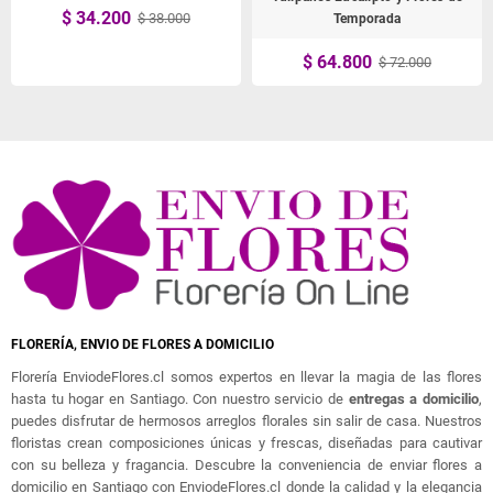
$ 34.200
$ 38.000
Temporada
$ 64.800
$ 72.000
FLORERÍA, ENVIO DE FLORES A DOMICILIO
Florería EnviodeFlores.cl somos expertos en llevar la magia de las flores
hasta tu hogar en Santiago. Con nuestro servicio de
entregas a domicilio
,
puedes disfrutar de hermosos arreglos florales sin salir de casa. Nuestros
floristas crean composiciones únicas y frescas, diseñadas para cautivar
con su belleza y fragancia. Descubre la conveniencia de enviar flores a
domicilio en Santiago con EnviodeFlores.cl donde la calidad y la elegancia