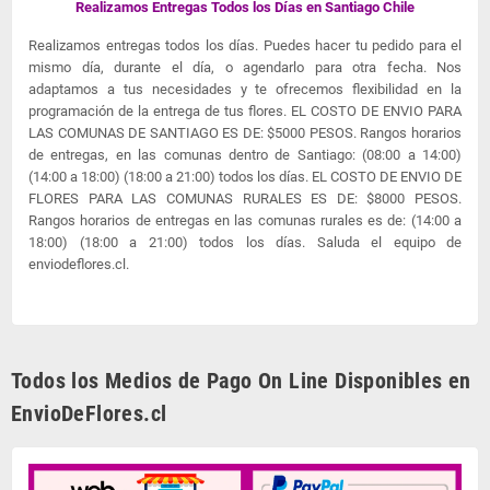
Realizamos Entregas Todos los Días en Santiago Chile
Realizamos entregas todos los días. Puedes hacer tu pedido para el
mismo día, durante el día, o agendarlo para otra fecha. Nos
adaptamos a tus necesidades y te ofrecemos flexibilidad en la
programación de la entrega de tus flores. EL COSTO DE ENVIO PARA
LAS COMUNAS DE SANTIAGO ES DE: $5000 PESOS. Rangos horarios
de entregas, en las comunas dentro de Santiago: (08:00 a 14:00)
(14:00 a 18:00) (18:00 a 21:00) todos los días. EL COSTO DE ENVIO DE
FLORES PARA LAS COMUNAS RURALES ES DE: $8000 PESOS.
Rangos horarios de entregas en las comunas rurales es de: (14:00 a
18:00) (18:00 a 21:00) todos los días. Saluda el equipo de
enviodeflores.cl.
Todos los Medios de Pago On Line Disponibles en
EnvioDeFlores.cl