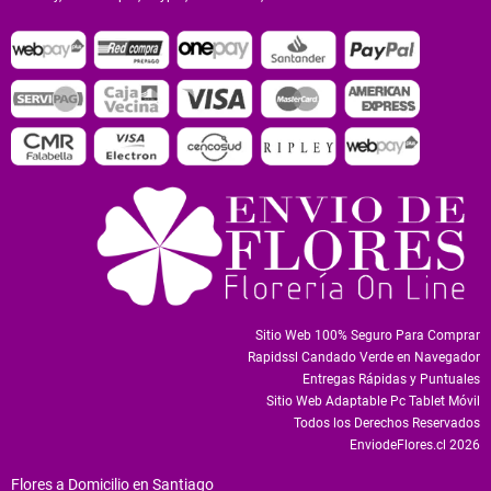
Sitio Web 100% Seguro Para Comprar
Rapidssl Candado Verde en Navegador
Entregas Rápidas y Puntuales
Sitio Web Adaptable Pc Tablet Móvil
Todos los Derechos Reservados
EnviodeFlores.cl 2026
Flores a Domicilio en Santiago