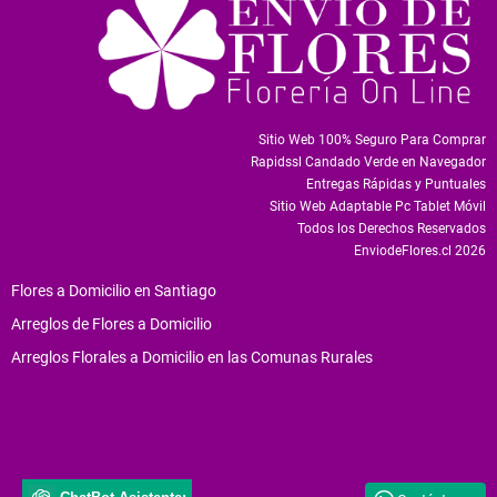
Sitio Web 100% Seguro Para Comprar
Rapidssl Candado Verde en Navegador
Entregas Rápidas y Puntuales
Sitio Web Adaptable Pc Tablet Móvil
Todos los Derechos Reservados
EnviodeFlores.cl 2026
Flores a Domicilio en Santiago
Arreglos de Flores a Domicilio
Arreglos Florales a Domicilio en las Comunas Rurales