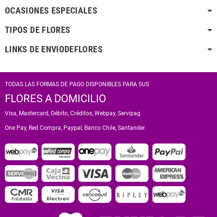
OCASIONES ESPECIALES
TIPOS DE FLORES
LINKS DE ENVIODEFLORES
TODAS LAS FORMAS DE PAGO DISPONIBLES PARA SUS
FLORES A DOMICILIO
Visa, Mastercard, Débito, Créditos, Webpay, Servipag
One Pay, Red Compra, Paypal, Banco Chile, Santander.