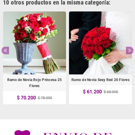
10 otros productos en la misma categoría:
Ramo de Novia Rojo Princesa 25
Ramo de Novia Sexy Red 20 Flores
Flores
$ 61.200
$ 68.000
$ 70.200
$ 78.000