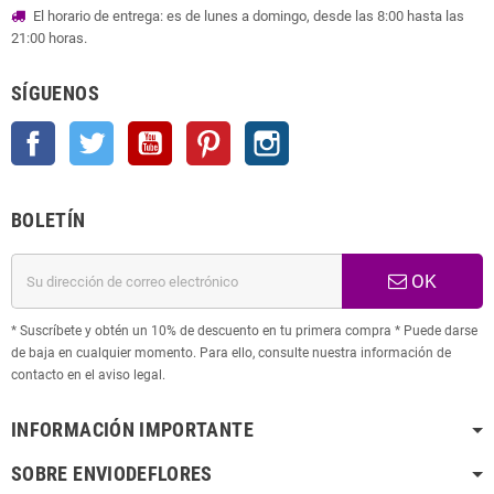
El horario de entrega: es de lunes a domingo, desde las 8:00 hasta las
21:00 horas.
SÍGUENOS
Facebook
Twitter
YouTube
Pinterest
Instagram
BOLETÍN
OK
* Suscríbete y obtén un 10% de descuento en tu primera compra * Puede darse
de baja en cualquier momento. Para ello, consulte nuestra información de
contacto en el aviso legal.
INFORMACIÓN IMPORTANTE
SOBRE ENVIODEFLORES