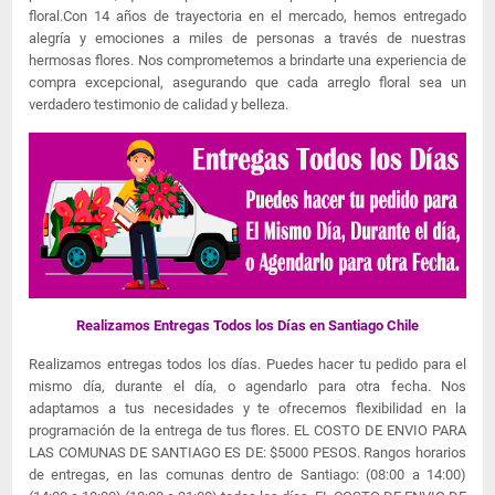
floral.Con 14 años de trayectoria en el mercado, hemos entregado
alegría y emociones a miles de personas a través de nuestras
hermosas flores. Nos comprometemos a brindarte una experiencia de
compra excepcional, asegurando que cada arreglo floral sea un
verdadero testimonio de calidad y belleza.
Realizamos Entregas Todos los Días en Santiago Chile
Realizamos entregas todos los días. Puedes hacer tu pedido para el
mismo día, durante el día, o agendarlo para otra fecha. Nos
adaptamos a tus necesidades y te ofrecemos flexibilidad en la
programación de la entrega de tus flores. EL COSTO DE ENVIO PARA
LAS COMUNAS DE SANTIAGO ES DE: $5000 PESOS. Rangos horarios
de entregas, en las comunas dentro de Santiago: (08:00 a 14:00)