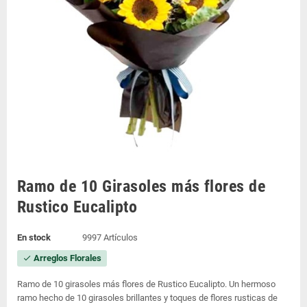
Ramo de 10 Girasoles más flores de
Rustico Eucalipto
En stock
9997 Artículos
Arreglos Florales
check
Ramo de 10 girasoles más flores de Rustico Eucalipto. Un hermoso
ramo hecho de 10 girasoles brillantes y toques de flores rusticas de