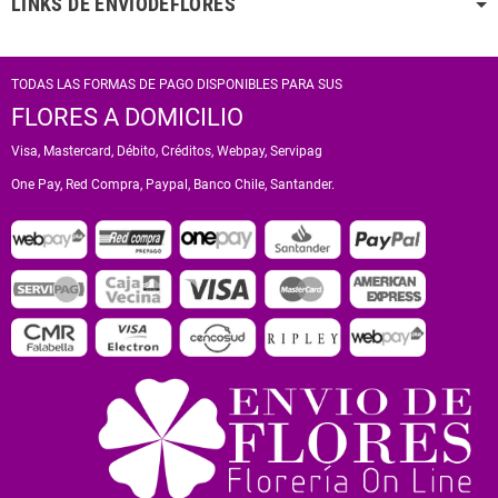
LINKS DE ENVIODEFLORES
TODAS LAS FORMAS DE PAGO DISPONIBLES PARA SUS
FLORES A DOMICILIO
Visa, Mastercard, Débito, Créditos, Webpay, Servipag
One Pay, Red Compra, Paypal, Banco Chile, Santander.