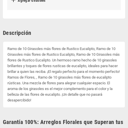

Agregar Girasoles
Descripción
Ramo de 10 Girasoles más flores de Rustico Eucalipto, Ramo de 10
Girasoles más flores de Rustico Eucalipto, Ramo de 10 Girasoles más
flores de Rustico Eucalipto. Un hermoso ramo hecho de 10 girasoles
brillantes y toques de flores rusticas de eucalipto, ideales para hacer
brillar a quien las reciba. ¡El regalo perfecto para el momento perfecto!
Ramos de Flores, , Ramo de 10 girasoles más flores de eucalipto
rústicas. Una mezcla de flores para alegrar cualquier espacio. El
aroma de los girasoles es el mejor complemento para el color y la
belleza de las flores de eucalipto. ¡Un detalle que no pasará
desapercibido!
Garantía 100%: Arreglos Florales que Superan tus