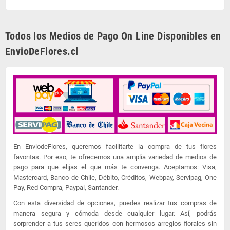
Todos los Medios de Pago On Line Disponibles en
EnvioDeFlores.cl
En EnviodeFlores, queremos facilitarte la compra de tus flores
favoritas. Por eso, te ofrecemos una amplia variedad de medios de
pago para que elijas el que más te convenga. Aceptamos: Visa,
Mastercard, Banco de Chile, Débito, Créditos, Webpay, Servipag, One
Pay, Red Compra, Paypal, Santander.
Con esta diversidad de opciones, puedes realizar tus compras de
manera segura y cómoda desde cualquier lugar. Así, podrás
sorprender a tus seres queridos con hermosos arreglos florales sin