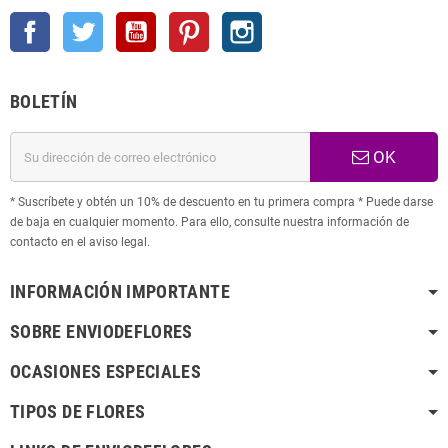
Facebook
Twitter
YouTube
Pinterest
Instagram
BOLETÍN
OK
* Suscríbete y obtén un 10% de descuento en tu primera compra * Puede darse
de baja en cualquier momento. Para ello, consulte nuestra información de
contacto en el aviso legal.
INFORMACIÓN IMPORTANTE
SOBRE ENVIODEFLORES
OCASIONES ESPECIALES
TIPOS DE FLORES