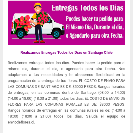
Realizamos Entregas Todos los Días en Santiago Chile
Realizamos entregas todos los días. Puedes hacer tu pedido para el
mismo día, durante el día, o agendarlo para otra fecha. Nos
adaptamos a tus necesidades y te ofrecemos flexibilidad en la
programación de la entrega de tus flores. EL COSTO DE ENVIO PARA
LAS COMUNAS DE SANTIAGO ES DE: $5000 PESOS. Rangos horarios
de entregas, en las comunas dentro de Santiago: (08:00 a 14:00)
(14:00 a 18:00) (18:00 a 21:00) todos los días. EL COSTO DE ENVIO DE
FLORES PARA LAS COMUNAS RURALES ES DE: $8000 PESOS.
Rangos horarios de entregas en las comunas rurales es de: (14:00 a
18:00) (18:00 a 21:00) todos los días. Saluda el equipo de
enviodeflores.cl.