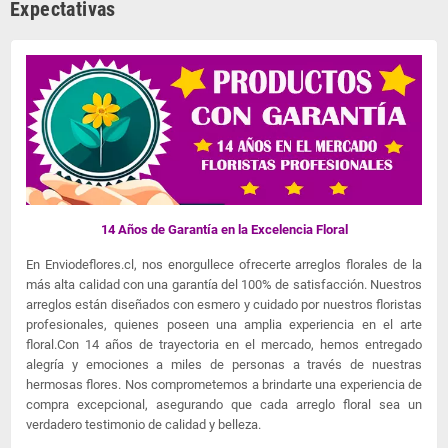
Expectativas
14 Años de Garantía en la Excelencia Floral
En Enviodeflores.cl, nos enorgullece ofrecerte arreglos florales de la
más alta calidad con una garantía del 100% de satisfacción. Nuestros
arreglos están diseñados con esmero y cuidado por nuestros floristas
profesionales, quienes poseen una amplia experiencia en el arte
floral.Con 14 años de trayectoria en el mercado, hemos entregado
alegría y emociones a miles de personas a través de nuestras
hermosas flores. Nos comprometemos a brindarte una experiencia de
compra excepcional, asegurando que cada arreglo floral sea un
verdadero testimonio de calidad y belleza.