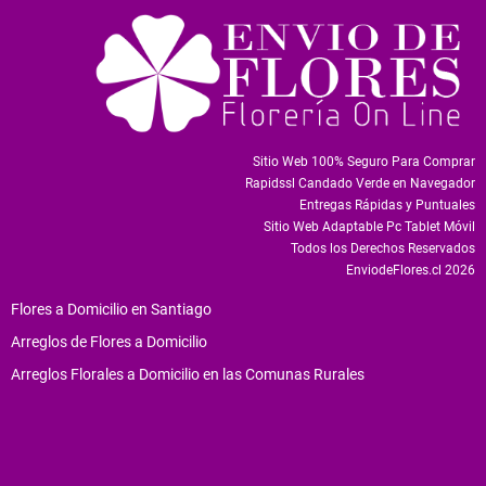
Sitio Web 100% Seguro Para Comprar
Rapidssl Candado Verde en Navegador
Entregas Rápidas y Puntuales
Sitio Web Adaptable Pc Tablet Móvil
Todos los Derechos Reservados
EnviodeFlores.cl 2026
Flores a Domicilio en Santiago
Arreglos de Flores a Domicilio
Arreglos Florales a Domicilio en las Comunas Rurales