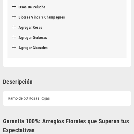

Osos De Peluche

Licores Vinos Y Champagnes

Agregar Rosas

Agregar Gerberas

Agregar Girasoles
Descripción
Ramo de 60 Rosas Rojas
Garantía 100%: Arreglos Florales que Superan tus
Expectativas