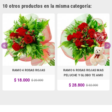
10 otros productos en la misma categoría:
RAMO 4 ROSAS ROJAS
RAMO 6 ROSAS ROJAS MAS
PELUCHE Y GLOBO TE AMO
$ 18.000
$ 20.000
$ 28.800
$ 32.000