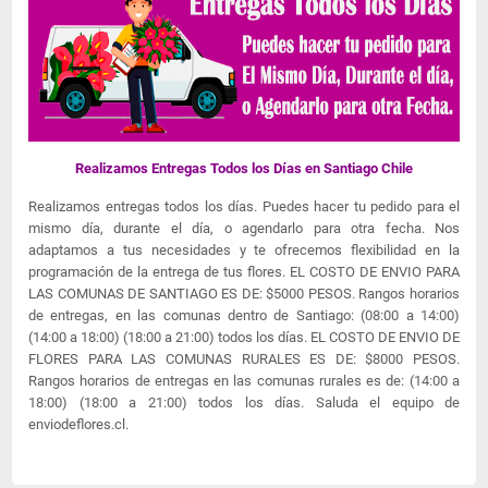
Realizamos Entregas Todos los Días en Santiago Chile
Realizamos entregas todos los días. Puedes hacer tu pedido para el
mismo día, durante el día, o agendarlo para otra fecha. Nos
adaptamos a tus necesidades y te ofrecemos flexibilidad en la
programación de la entrega de tus flores. EL COSTO DE ENVIO PARA
LAS COMUNAS DE SANTIAGO ES DE: $5000 PESOS. Rangos horarios
de entregas, en las comunas dentro de Santiago: (08:00 a 14:00)
(14:00 a 18:00) (18:00 a 21:00) todos los días. EL COSTO DE ENVIO DE
FLORES PARA LAS COMUNAS RURALES ES DE: $8000 PESOS.
Rangos horarios de entregas en las comunas rurales es de: (14:00 a
18:00) (18:00 a 21:00) todos los días. Saluda el equipo de
enviodeflores.cl.