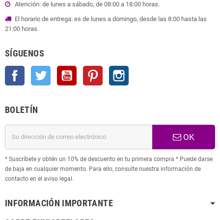
Atención: de lunes a sábado, de 08:00 a 18:00 horas.
El horario de entrega: es de lunes a domingo, desde las 8:00 hasta las
21:00 horas.
SÍGUENOS
Facebook
Twitter
YouTube
Pinterest
Instagram
BOLETÍN
OK
* Suscríbete y obtén un 10% de descuento en tu primera compra * Puede darse
de baja en cualquier momento. Para ello, consulte nuestra información de
contacto en el aviso legal.
INFORMACIÓN IMPORTANTE