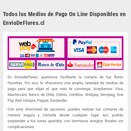
Todos los Medios de Pago On Line Disponibles en
EnvioDeFlores.cl
En EnviodeFlores, queremos facilitarte la compra de tus flores
favoritas. Por eso, te ofrecemos una amplia variedad de medios de
pago para que elijas el que más te convenga. Aceptamos: Visa,
Mastercard, Banco de Chile, Débito, Créditos, Webpay, Servipag, One
Pay, Red Compra, Paypal, Santander.
Con esta diversidad de opciones, puedes realizar tus compras de
manera segura y cómoda desde cualquier lugar. Así, podrás
sorprender a tus seres queridos con hermosos arreglos florales sin
complicaciones.