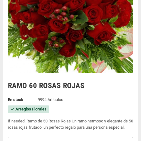
RAMO 60 ROSAS ROJAS
En stock
9994 Artículos
Arreglos Florales
check
if needed. Ramo de 50 Rosas Rojas Un ramo hermoso y elegante de 50
rosas rojas frutado, un perfecto regalo para una persona especial.