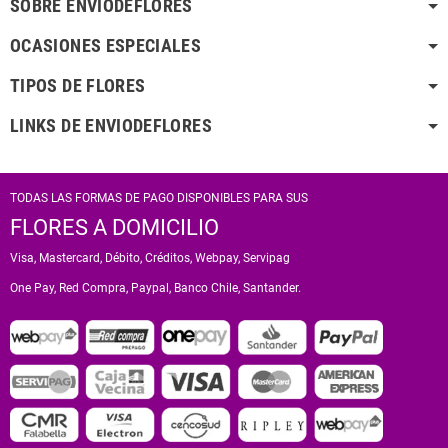
SOBRE ENVIODEFLORES
OCASIONES ESPECIALES
TIPOS DE FLORES
LINKS DE ENVIODEFLORES
TODAS LAS FORMAS DE PAGO DISPONIBLES PARA SUS
FLORES A DOMICILIO
Visa, Mastercard, Débito, Créditos, Webpay, Servipag
One Pay, Red Compra, Paypal, Banco Chile, Santander.