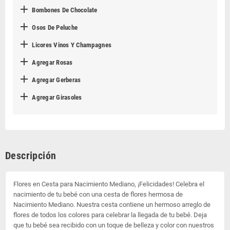

Bombones De Chocolate

Osos De Peluche

Licores Vinos Y Champagnes

Agregar Rosas

Agregar Gerberas

Agregar Girasoles
Descripción
Flores en Cesta para Nacimiento Mediano, ¡Felicidades! Celebra el
nacimiento de tu bebé con una cesta de flores hermosa de
Nacimiento Mediano. Nuestra cesta contiene un hermoso arreglo de
flores de todos los colores para celebrar la llegada de tu bebé. Deja
que tu bebé sea recibido con un toque de belleza y color con nuestros