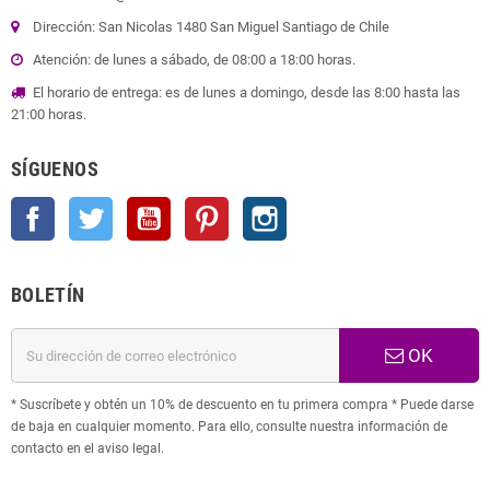
Dirección: San Nicolas 1480 San Miguel Santiago de Chile
Atención: de lunes a sábado, de 08:00 a 18:00 horas.
El horario de entrega: es de lunes a domingo, desde las 8:00 hasta las
21:00 horas.
SÍGUENOS
Facebook
Twitter
YouTube
Pinterest
Instagram
BOLETÍN
OK
* Suscríbete y obtén un 10% de descuento en tu primera compra * Puede darse
de baja en cualquier momento. Para ello, consulte nuestra información de
contacto en el aviso legal.