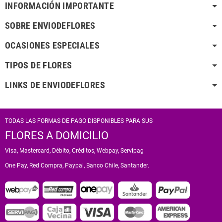
INFORMACIÓN IMPORTANTE
SOBRE ENVIODEFLORES
OCASIONES ESPECIALES
TIPOS DE FLORES
LINKS DE ENVIODEFLORES
TODAS LAS FORMAS DE PAGO DISPONIBLES PARA SUS
FLORES A DOMICILIO
Visa, Mastercard, Débito, Créditos, Webpay, Servipag
One Pay, Red Compra, Paypal, Banco Chile, Santander.