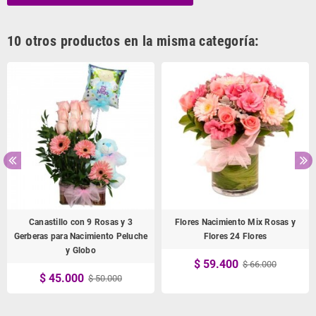
10 otros productos en la misma categoría:
Canastillo con 9 Rosas y 3
Flores Nacimiento Mix Rosas y
Gerberas para Nacimiento Peluche
Flores 24 Flores
y Globo
$ 59.400
$ 66.000
$ 45.000
$ 50.000