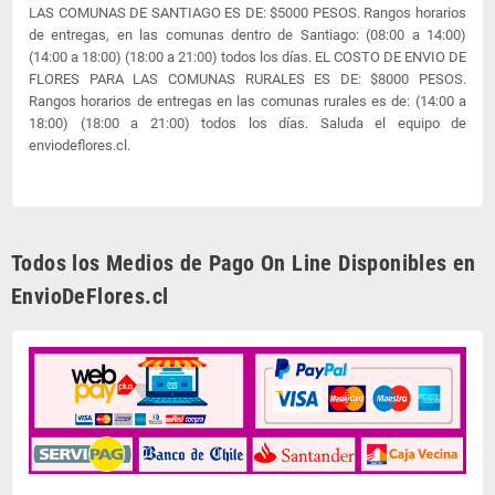
LAS COMUNAS DE SANTIAGO ES DE: $5000 PESOS. Rangos horarios
de entregas, en las comunas dentro de Santiago: (08:00 a 14:00)
(14:00 a 18:00) (18:00 a 21:00) todos los días. EL COSTO DE ENVIO DE
FLORES PARA LAS COMUNAS RURALES ES DE: $8000 PESOS.
Rangos horarios de entregas en las comunas rurales es de: (14:00 a
18:00) (18:00 a 21:00) todos los días. Saluda el equipo de
enviodeflores.cl.
Todos los Medios de Pago On Line Disponibles en
EnvioDeFlores.cl