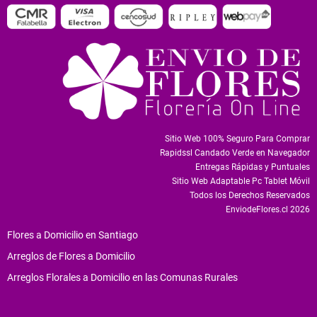
Sitio Web 100% Seguro Para Comprar
Rapidssl Candado Verde en Navegador
Entregas Rápidas y Puntuales
Sitio Web Adaptable Pc Tablet Móvil
Todos los Derechos Reservados
EnviodeFlores.cl 2026
Flores a Domicilio en Santiago
Arreglos de Flores a Domicilio
Arreglos Florales a Domicilio en las Comunas Rurales