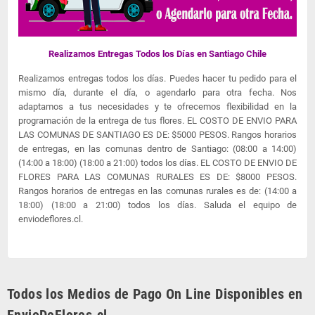
Realizamos Entregas Todos los Días en Santiago Chile
Realizamos entregas todos los días. Puedes hacer tu pedido para el
mismo día, durante el día, o agendarlo para otra fecha. Nos
adaptamos a tus necesidades y te ofrecemos flexibilidad en la
programación de la entrega de tus flores. EL COSTO DE ENVIO PARA
LAS COMUNAS DE SANTIAGO ES DE: $5000 PESOS. Rangos horarios
de entregas, en las comunas dentro de Santiago: (08:00 a 14:00)
(14:00 a 18:00) (18:00 a 21:00) todos los días. EL COSTO DE ENVIO DE
FLORES PARA LAS COMUNAS RURALES ES DE: $8000 PESOS.
Rangos horarios de entregas en las comunas rurales es de: (14:00 a
18:00) (18:00 a 21:00) todos los días. Saluda el equipo de
enviodeflores.cl.
Todos los Medios de Pago On Line Disponibles en