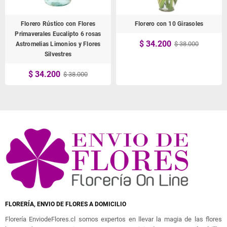
Florero Rústico con Flores
Florero con 10 Girasoles
Primaverales Eucalipto 6 rosas
$ 34.200
$ 38.000
Astromelias Limonios y Flores
Silvestres
$ 34.200
$ 38.000
FLORERÍA, ENVIO DE FLORES A DOMICILIO
Florería EnviodeFlores.cl somos expertos en llevar la magia de las flores