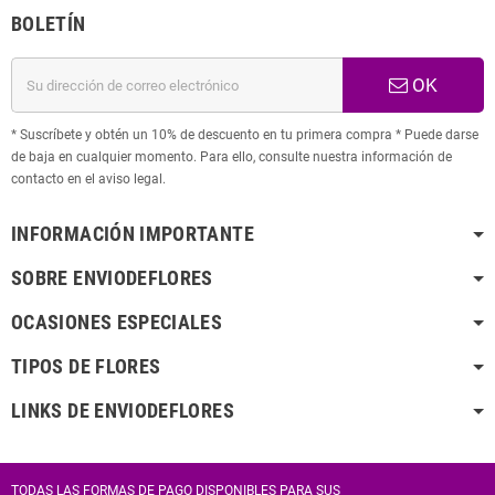
BOLETÍN
OK
* Suscríbete y obtén un 10% de descuento en tu primera compra * Puede darse
de baja en cualquier momento. Para ello, consulte nuestra información de
contacto en el aviso legal.
INFORMACIÓN IMPORTANTE
SOBRE ENVIODEFLORES
OCASIONES ESPECIALES
TIPOS DE FLORES
LINKS DE ENVIODEFLORES
TODAS LAS FORMAS DE PAGO DISPONIBLES PARA SUS