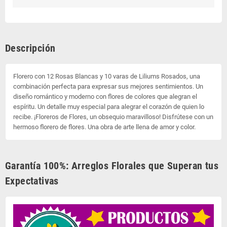
Descripción
Florero con 12 Rosas Blancas y 10 varas de Liliums Rosados, una
combinación perfecta para expresar sus mejores sentimientos. Un
diseño romántico y moderno con flores de colores que alegran el
espíritu. Un detalle muy especial para alegrar el corazón de quien lo
recibe. ¡Floreros de Flores, un obsequio maravilloso! Disfrútese con un
hermoso florero de flores. Una obra de arte llena de amor y color.
Garantía 100%: Arreglos Florales que Superan tus
Expectativas