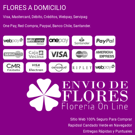
FLORES A DOMICILIO
Visa, Mastercard, Débito, Créditos, Webpay, Servipag
One Pay, Red Compra, Paypal, Banco Chile, Santander.
Sitio Web 100% Seguro Para Comprar
Rapidssl Candado Verde en Navegador
Entregas Rápidas y Puntuales