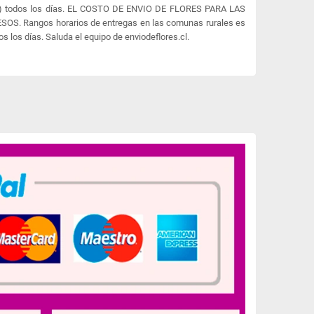
:00) todos los días. EL COSTO DE ENVIO DE FLORES PARA LAS
S. Rangos horarios de entregas en las comunas rurales es
os los días. Saluda el equipo de enviodeflores.cl.