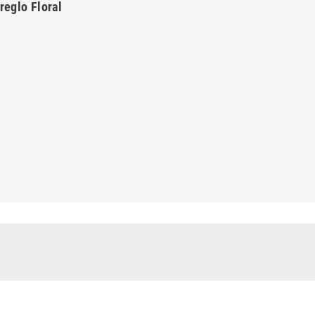
reglo Floral