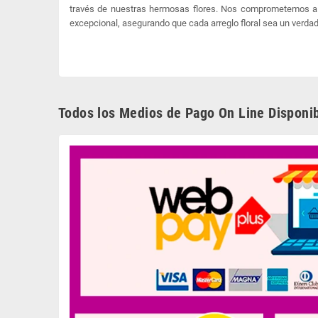
través de nuestras hermosas flores. Nos comprometemos a 
excepcional, asegurando que cada arreglo floral sea un verdad
Todos los Medios de Pago On Line Disponib