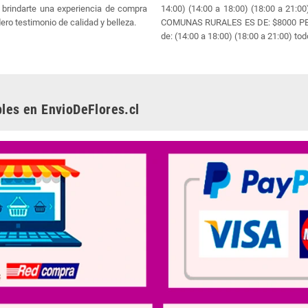
brindarte una experiencia de compra
14:00) (14:00 a 18:00) (18:00 a 21
ero testimonio de calidad y belleza.
COMUNAS RURALES ES DE: $8000 PESO
de: (14:00 a 18:00) (18:00 a 21:00) tod
les en EnvioDeFlores.cl